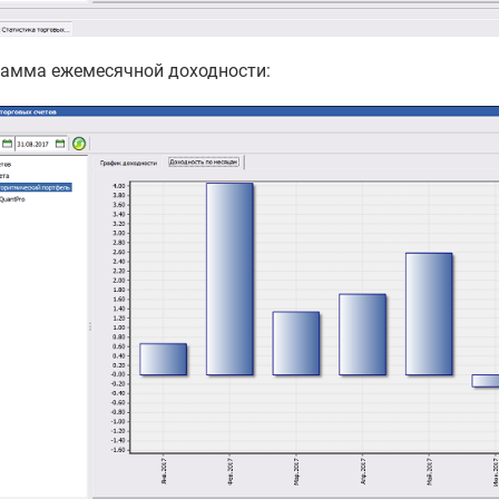
амма ежемесячной доходности: