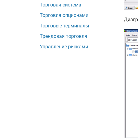
Торговая система
Торговля опционами
Диагр
Торговые терминалы
Трендовая торговля
Управление рисками