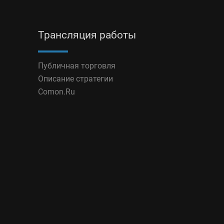
Трансляция работы
Публичная торговля
Описание стратегии
Comon.Ru