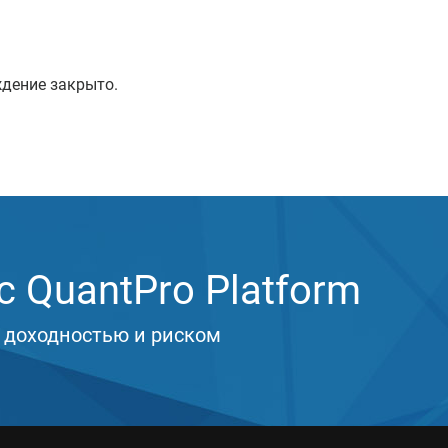
дение закрыто.
 QuantPro Platform
 доходностью и риском