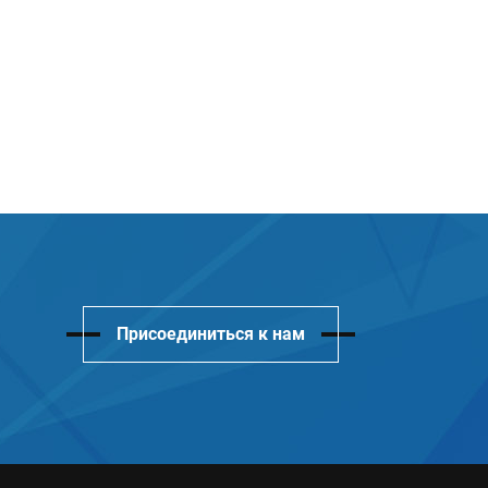
Присоединиться к нам