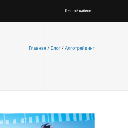
Личный кабинет
Главная
/
Блог
/
Алготрейдинг