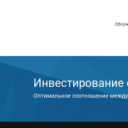
Обсуж
Инвестирование с
Оптимальное соотношение между