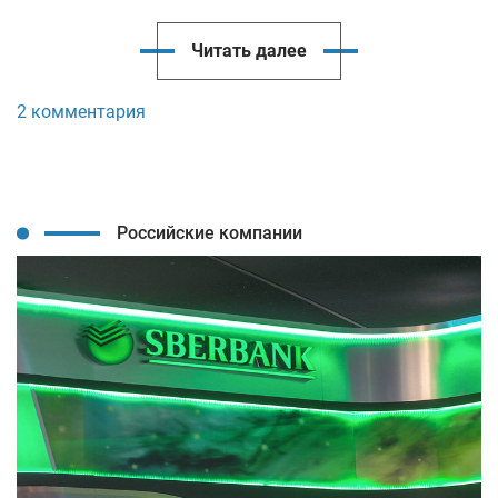
Читать далее
2 комментария
Российские компании