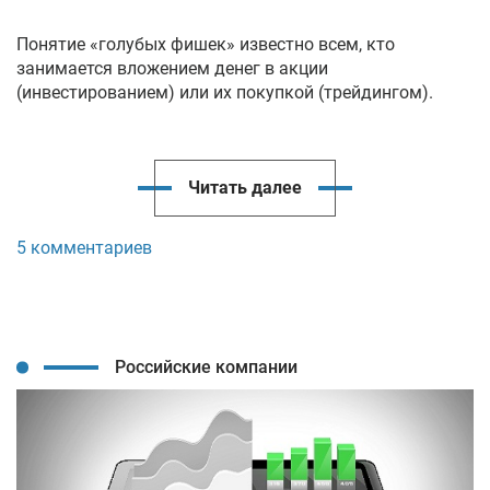
Понятие «голубых фишек» известно всем, кто
занимается вложением денег в акции
(инвестированием) или их покупкой (трейдингом).
Читать далее
5 комментариев
Российские компании