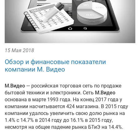
15 Мая 2018
Обзор и финансовые показатели
компании М. Видео
М.Видео
— российская торговая сеть по продаже
бытовой техники и электроники. Сеть
М.Видео
основана в марте 1993 года. На конец 2017 года у
компании насчитывается 424 магазина. В 2015 году
компании удалось увеличить свою долю рынка на
1.4% с 14.7% в 2014 году до 16.1% в 2015 году,
несмотря на общее падение рынка БТиЭ на 14.4%.