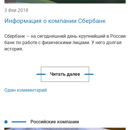
3 Фев 2018
Информация о компании Сбербанк
Сбербанк – на сегодняшний день крупнейший в России
банк по работе с физическими лицами. У него долгая
история.
Читать далее
Один комментарий
Российские компании