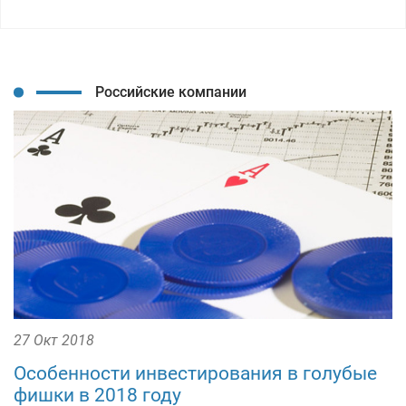
Российские компании
27 Окт 2018
Особенности инвестирования в голубые
фишки в 2018 году