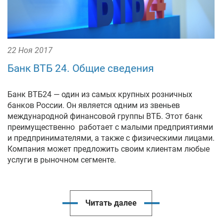
22 Ноя 2017
Банк ВТБ 24. Общие сведения
Банк ВТБ24 — один из самых крупных розничных
банков России. Он является одним из звеньев
международной финансовой группы ВТБ. Этот банк
преимущественно работает с малыми предприятиями
и предпринимателями, а также с физическими лицами.
Компания может предложить своим клиентам любые
услуги в рыночном сегменте.
Читать далее