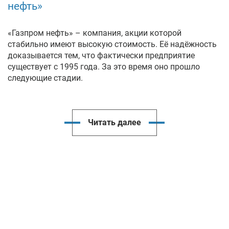
нефть»
«Газпром нефть» – компания, акции которой
стабильно имеют высокую стоимость. Её надёжность
доказывается тем, что фактически предприятие
существует с 1995 года. За это время оно прошло
следующие стадии.
Читать далее