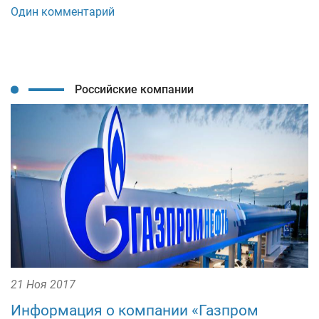
Один комментарий
Российские компании
21 Ноя 2017
Информация о компании «Газпром