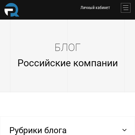
Личный кабинет
БЛОГ
Российские компании
Рубрики блога