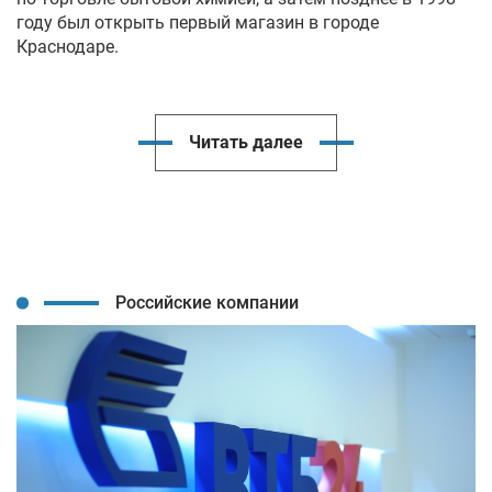
году был открыть первый магазин в городе
Краснодаре.
Читать далее
Российские компании