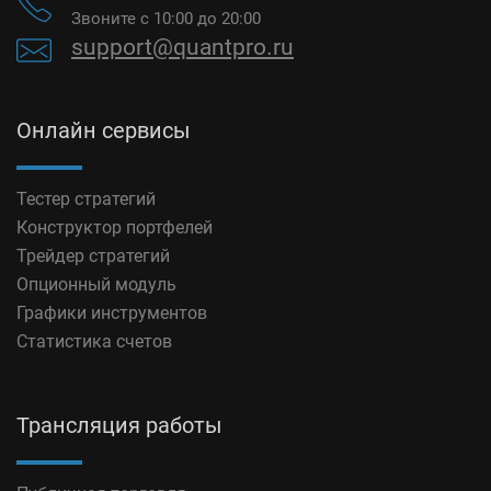
Звоните с 10:00 до 20:00
support@quantpro.ru
Онлайн сервисы
Тестер стратегий
Конструктор портфелей
Трейдер стратегий
Опционный модуль
Графики инструментов
Статистика счетов
Трансляция работы