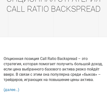
CALL RATIO BACKSPREAD
Опционная позиция Call Ratio Backspread – это
стратегия, которая помогает получить большой доход,
если цена выбранного базового актива резко пойдёт
вверх. В связи с этим она популярна среди «быков» –
трейдеров, играющих на повышение цены актива.
(далее…)