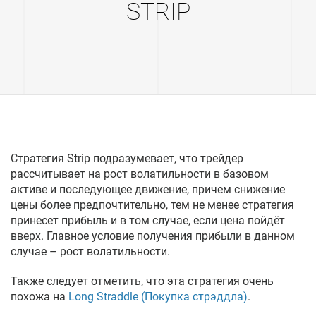
STRIP
Стратегия Strip подразумевает, что трейдер
рассчитывает на рост волатильности в базовом
активе и последующее движение, причем снижение
цены более предпочтительно, тем не менее стратегия
принесет прибыль и в том случае, если цена пойдёт
вверх. Главное условие получения прибыли в данном
случае – рост волатильности.
Также следует отметить, что эта стратегия очень
похожа на
Long Straddle (Покупка стрэддла)
.