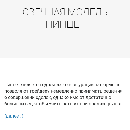
СВЕЧНАЯ МОДЕЛЬ
ПИНЦЕТ
Пинцет является одной из конфигураций, которые не
позволяют трейдеру немедленно принимать решения
о совершении сделок, однако имеют достаточно
большой вес, чтобы учитывать их при анализе рынка.
(далее…)