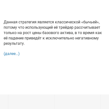
Данная стратегия является классической «бычьей»,
потому что использующий её трейдер рассчитывает
только на рост цены базового актива, в то время как
её падение приведёт к исключительно негативному
результату.
(далее…)