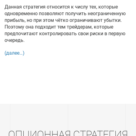
Данная стратегия относится к числу тех, которые
одновременно позволяют получить неограниченную
прибыль, но при этом чётко ограничивают убытки.
Поэтому она подходит тем трейдерам, которые
предпочитают контролировать свои риски в первую
очередь.
(далее…)
ОПЦИОННАЯ СТРАТЕГИЯ