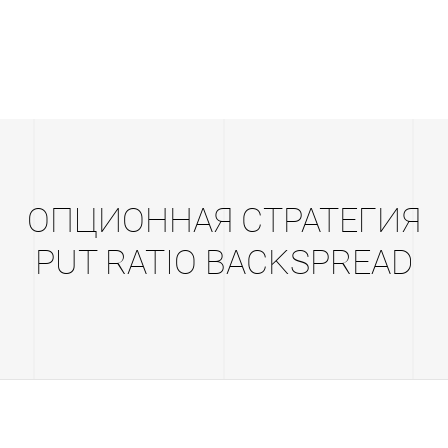
ОПЦИОННАЯ СТРАТЕГИЯ
PUT RATIO BACKSPREAD