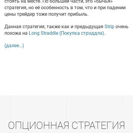
стоять на месте. По большей части, это «бычья»
стратегия, но её особенность в том, что и при падении
цены трейдер тоже получит прибыль.
Данная стратегия, также как и предыдущая
Strip
очень
похожа на
Long Straddle (Покупка стрэддла)
.
(далее…)
ОПЦИОННАЯ СТРАТЕГИЯ