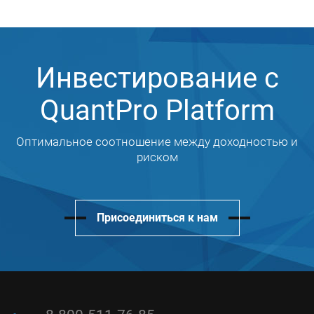
Инвестирование с
QuantPro Platform
Оптимальное соотношение между доходностью и
риском
Присоединиться к нам