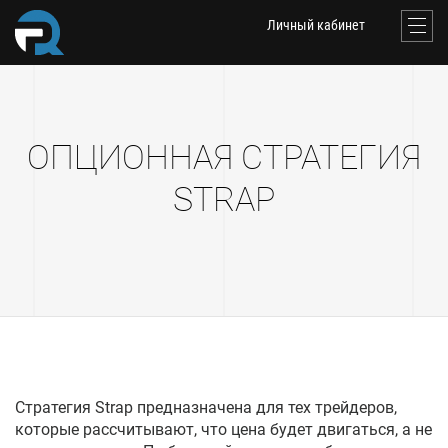
Личный кабинет
ОПЦИОННАЯ СТРАТЕГИЯ
STRAP
Стратегия Strap предназначена для тех трейдеров,
которые рассчитывают, что цена будет двигаться, а не