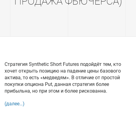
ПРОДАЖА ФЬЮЧЕРСА)
Стратегия Synthetic Short Futures подойдёт тем, кто
хочет открыть позицию на падение цены базового
актива, то есть «медведям». В отличие от простой
покупки опциона Put, данная стратегия более
прибыльна, но при этом и более рискованна.
(далее…)