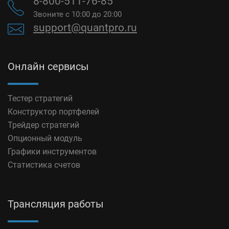
8-800-511-76-85
Звоните с 10:00 до 20:00
support@quantpro.ru
Онлайн сервисы
Тестер стратегий
Конструктор портфелей
Трейдер стратегий
Опционный модуль
Графики инструментов
Статистика счетов
Трансляция работы