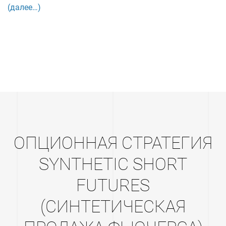
(далее…)
ОПЦИОННАЯ СТРАТЕГИЯ
SYNTHETIC SHORT
FUTURES
(СИНТЕТИЧЕСКАЯ