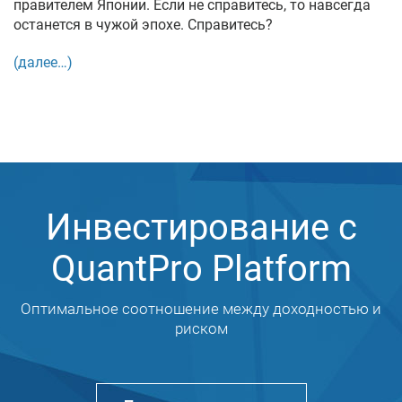
правителем Японии. Если не справитесь, то навсегда
останется в чужой эпохе. Справитесь?
(далее…)
Инвестирование с
QuantPro Platform
Оптимальное соотношение между доходностью и
риском