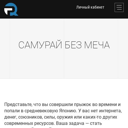
Личный кабинет
САМУРАЙ БЕЗ МЕЧА
Представьте, что вы совершили прыжок во времени и
попали в средневековую Японию. У вас нет интернета,
денег, союзников, силы, оружия или каких-то других
современных ресурсов. Ваша задача — стать