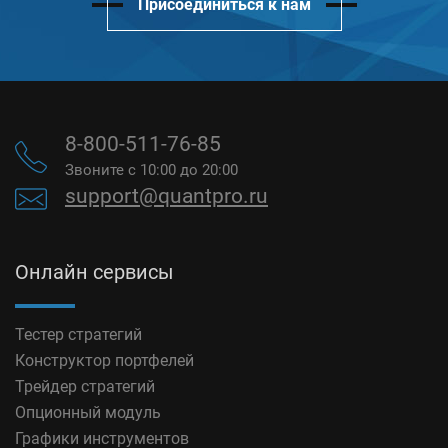
Присоединиться к нам
8-800-511-76-85
Звоните с 10:00 до 20:00
support@quantpro.ru
Онлайн сервисы
Тестер стратегий
Конструктор портфелей
Трейдер стратегий
Опционный модуль
Графики инструментов