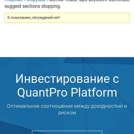
suggest sections stopping.
К сожалению, обсуждений нет!
Инвестирование с
QuantPro Platform
Оптимальное соотношение между доходностью и
риском