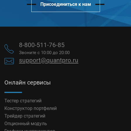
Присоединиться к нам
8-800-511-76-85
Звоните с 10:00 до 20:00
support@quantpro.ru
Онлайн сервисы
Тестер стратегий
Конструктор портфелей
Трейдер стратегий
Опционный модуль