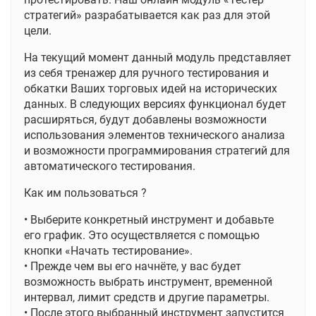
стратегий» разрабатывается как раз для этой
цели.
На текущий момент данный модуль представляет
из себя тренажер для ручного тестирования и
обкатки Ваших торговых идей на исторических
данных. В следующих версиях функционал будет
расширяться, будут добавлены возможности
использования элементов технического анализа
и возможности программирования стратегий для
автоматического тестирования.
Как им пользоваться ?
• Выберите конкретный инструмент и добавьте
его график. Это осуществляется с помощью
кнопки «Начать тестирование».
• Прежде чем вы его начнёте, у вас будет
возможность выбрать инструмент, временной
интервал, лимит средств и другие параметры.
• После этого выбранный инструмент запустится