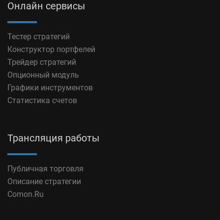
Онлайн сервисы
Тестер стратегий
Конструктор портфелей
Трейдер стратегий
Опционный модуль
Графики инструментов
Статистика счетов
Трансляция работы
Публичная торговля
Описание стратегии
Comon.Ru