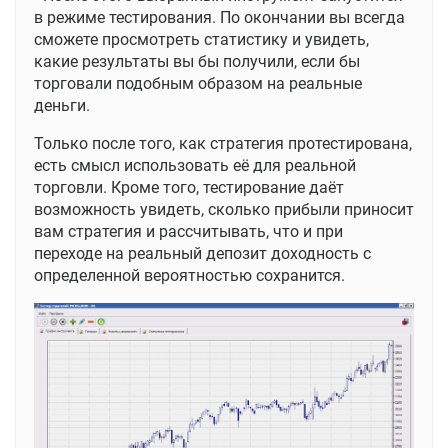
в режиме тестирования. По окончании вы всегда
сможете просмотреть статистику и увидеть,
какие результаты вы бы получили, если бы
торговали подобным образом на реальные
деньги.
Только после того, как стратегия протестирована,
есть смысл использовать её для реальной
торговли. Кроме того, тестирование даёт
возможность увидеть, сколько прибыли приносит
вам стратегия и рассчитывать, что и при
переходе на реальный депозит доходность с
определенной вероятностью сохранится.