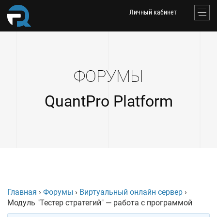
Личный кабинет
ФОРУМЫ
QuantPro Platform
Главная
›
Форумы
›
Виртуальный онлайн сервер
›
Модуль "Тестер стратегий" — работа с программой