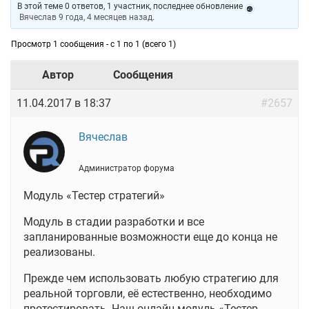
В этой теме 0 ответов, 1 участник, последнее обновление
Вячеслав
9 года, 4 месяцев назад
.
Просмотр 1 сообщения - с 1 по 1 (всего 1)
Автор
Сообщения
11.04.2017 в 18:37
#2657
Вячеслав
Администратор форума
Модуль «Тестер стратегий»
Модуль в стадии разработки и все
запланированные возможности еще до конца не
реализованы.
Прежде чем использовать любую стратегию для
реальной торговли, её естественно, необходимо
протестировать. Наш онлайн модуль «Тестер