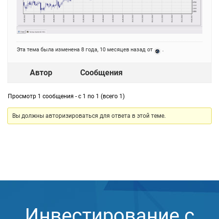
Эта тема была изменена 8 года, 10 месяцев назад от
.
Автор
Сообщения
Просмотр 1 сообщения - с 1 по 1 (всего 1)
Вы должны авторизироваться для ответа в этой теме.
Инвестирование с