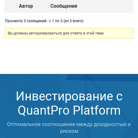
Автор
Сообщения
Просмотр 3 сообщений - с 1 по 3 (из 3 всего)
Вы должны авторизироваться для ответа в этой теме.
Инвестирование с
QuantPro Platform
Оптимальное соотношение между доходностью и
риском