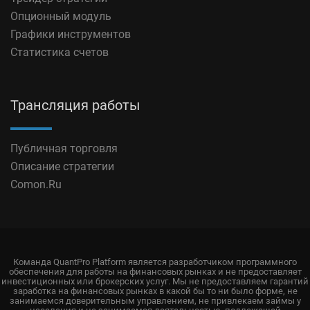
Опционный модуль
Графики инструментов
Статистика счетов
Трансляция работы
Публичная торговля
Описание стратегии
Comon.Ru
Команда QuantPro Platform является разработчиком программного
обеспечения для работы на финансовых рынках и не предоставляет
инвестиционных или брокерских услуг. Мы не предоставляем гарантий
заработка на финансовых рынках в какой бы то ни было форме, не
занимаемся доверительным управлением, не привлекаем займы у