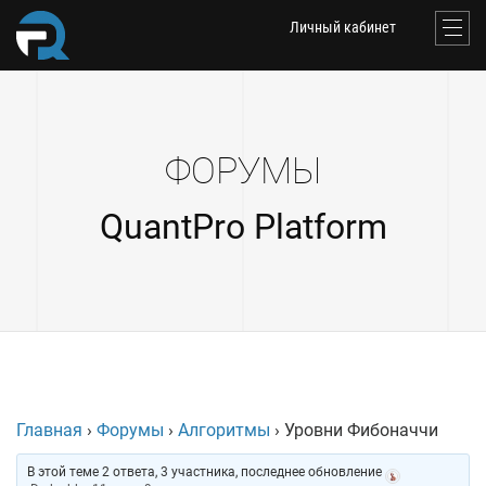
Личный кабинет
ФОРУМЫ
QuantPro Platform
Главная
›
Форумы
›
Алгоритмы
›
Уровни Фибоначчи
В этой теме 2 ответа, 3 участника, последнее обновление