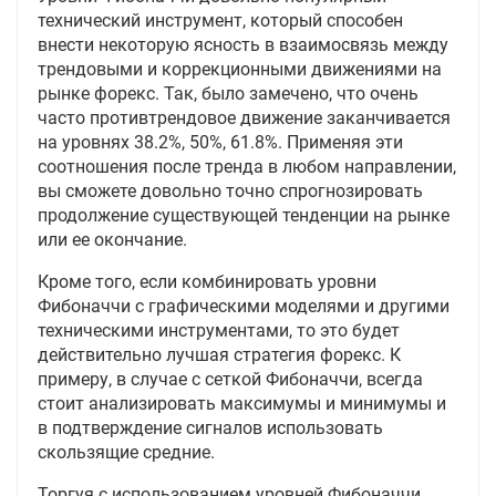
технический инструмент, который способен
внести некоторую ясность в взаимосвязь между
трендовыми и коррекционными движениями на
рынке форекс. Так, было замечено, что очень
часто противтрендовое движение заканчивается
на уровнях 38.2%, 50%, 61.8%. Применяя эти
соотношения после тренда в любом направлении,
вы сможете довольно точно спрогнозировать
продолжение существующей тенденции на рынке
или ее окончание.
Кроме того, если комбинировать уровни
Фибоначчи с графическими моделями и другими
техническими инструментами, то это будет
действительно лучшая стратегия форекс. К
примеру, в случае с сеткой Фибоначчи, всегда
стоит анализировать максимумы и минимумы и
в подтверждение сигналов использовать
скользящие средние.
Торгуя с использованием уровней Фибоначчи,