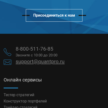
Присоединиться к нам
8-800-511-76-85
Звоните с 10:00 до 20:00
support@quantpro.ru
Онлайн сервисы
Тестер стратегий
Конструктор портфелей
Трейдер стратегий