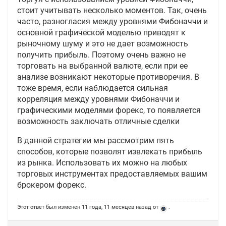
стоит учитывать несколько моментов. Так, очень
часто, разногласия между уровнями Фибоначчи и
основной графической моделью приводят к
рыночному шуму и это не дает возможность
получить прибыль. Поэтому очень важно не
торговать на выбранной валюте, если при ее
анализе возникают некоторые противоречия. В
тоже время, если наблюдается сильная
корреляция между уровнями Фибоначчи и
графическими моделями форекс, то появляется
возможность заключать отличные сделки
В данной стратегии мы рассмотрим пять
способов, которые позволят извлекать прибыль
из рынка. Использовать их можно на любых
торговых инструментах предоставляемых вашим
брокером форекс.
Этот ответ был изменен 11 года, 11 месяцев назад от
.