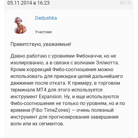
05.11.2014 в 16:23
#675
Dedushka
Участник
Приветствую, уважаемые!
Давно работаю с уровнями Фибоначчи, но не
изолированно, а в связке с волнами Эллиотта.
Кроме коррекций Фибо-соотношения можно
использовать для прикидки целей дальнейшего
движения после отката. К примеру, в торговом
терминале МТ4 для этого используется
инструмент Expansion. Ну, и еще используются
Фибо-соотношения не только по уровням, но и по
времени (Fibo TimeZones) — очень полезный
инструмент для прогнозирования завершения
волн или их сегментов.