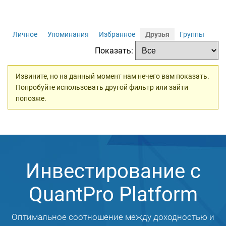
Личное
Упоминания
Избранное
Друзья
Группы
Показать:
Извините, но на данный момент нам нечего вам показать.
Попробуйте использовать другой фильтр или зайти
попозже.
Инвестирование с
QuantPro Platform
Оптимальное соотношение между доходностью и