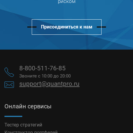
риском
Присоединиться к нам
8-800-511-76-85
Звоните с 10:00 до 20:00
support@quantpro.ru
Онлайн сервисы
Тестер стратегий
Конструктор портфелей