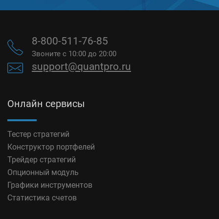
8-800-511-76-85
Звоните с 10:00 до 20:00
support@quantpro.ru
Онлайн сервисы
Тестер стратегий
Конструктор портфелей
Трейдер стратегий
Опционный модуль
Графики инструментов
Статистика счетов