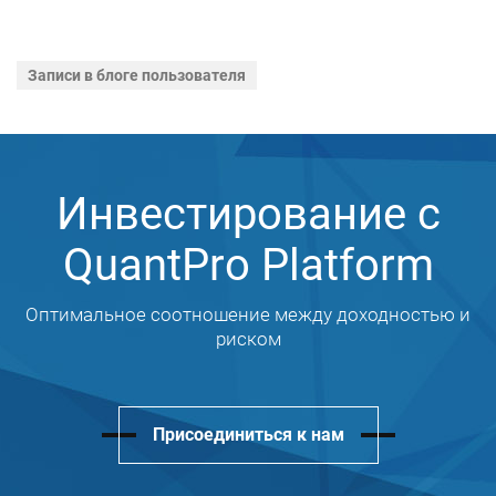
Записи в блоге пользователя
Инвестирование с
QuantPro Platform
Оптимальное соотношение между доходностью и
риском
Присоединиться к нам