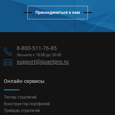
Присоединиться к нам
8-800-511-76-85
Звоните с 10:00 до 20:00
support@quantpro.ru
Онлайн сервисы
Тестер стратегий
Конструктор портфелей
Трейдер стратегий