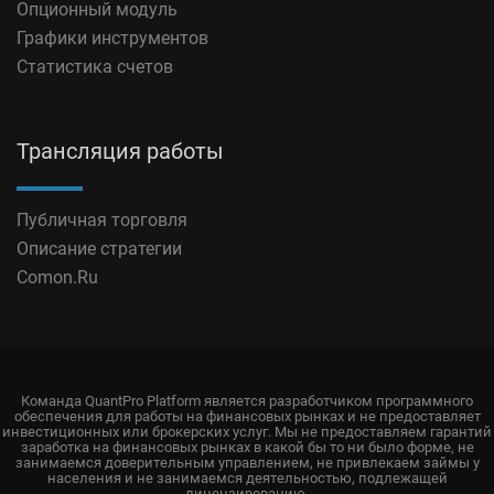
Опционный модуль
Графики инструментов
Статистика счетов
Трансляция работы
Публичная торговля
Описание стратегии
Comon.Ru
Команда QuantPro Platform является разработчиком программного
обеспечения для работы на финансовых рынках и не предоставляет
инвестиционных или брокерских услуг. Мы не предоставляем гарантий
заработка на финансовых рынках в какой бы то ни было форме, не
занимаемся доверительным управлением, не привлекаем займы у
населения и не занимаемся деятельностью, подлежащей
лицензированию.