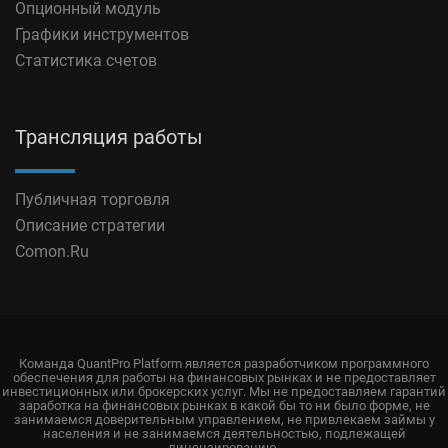
Опционный модуль
Графики инструментов
Статистика счетов
Трансляция работы
Публичная торговля
Описание стратегии
Comon.Ru
Команда QuantPro Platform является разработчиком программного
обеспечения для работы на финансовых рынках и не предоставляет
инвестиционных или брокерских услуг. Мы не предоставляем гарантий
заработка на финансовых рынках в какой бы то ни было форме, не
занимаемся доверительным управлением, не привлекаем займы у
населения и не занимаемся деятельностью, подлежащей
лицензированию.