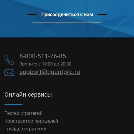
Присоединиться к нам
8-800-511-76-85
Звоните с 10:00 до 20:00
support@quantpro.ru
Онлайн сервисы
Тестер стратегий
Конструктор портфелей
Трейдер стратегий