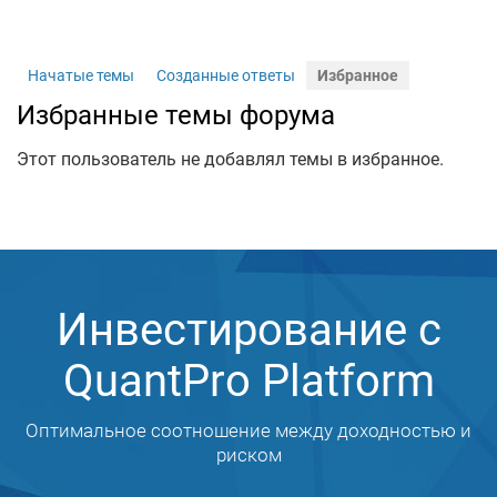
Начатые темы
Созданные ответы
Избранное
Избранные темы форума
Этот пользователь не добавлял темы в избранное.
Инвестирование с
QuantPro Platform
Оптимальное соотношение между доходностью и
риском