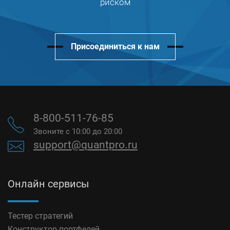
риском
Присоединиться к нам
8-800-511-76-85
Звоните с 10:00 до 20:00
support@quantpro.ru
Онлайн сервисы
Тестер стратегий
Конструктор портфелей