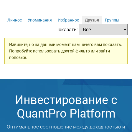
Личное
Упоминания
Избранное
Друзья
Группы
Показать:
Извините, но на данный момент нам нечего вам показать.
Попробуйте использовать другой фильтр или зайти
попозже.
Инвестирование с
QuantPro Platform
Оптимальное соотношение между доходностью и