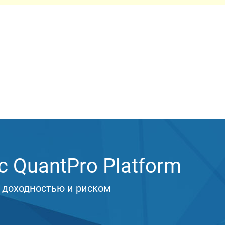
 QuantPro Platform
 доходностью и риском