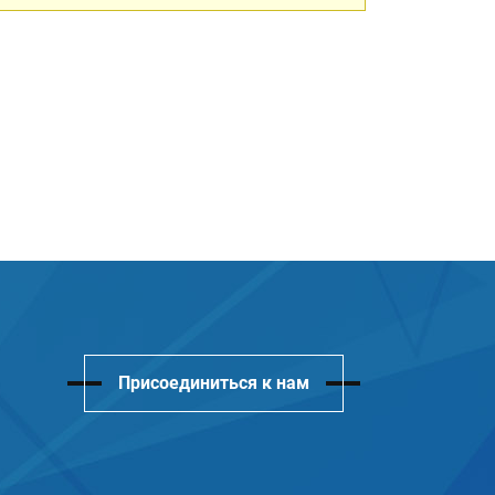
Присоединиться к нам