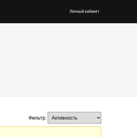
Личный кабинет
Фильтр: