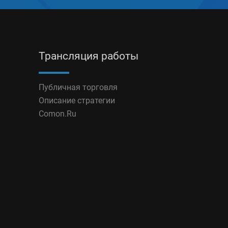
Трансляция работы
Публичная торговля
Описание стратегии
Comon.Ru