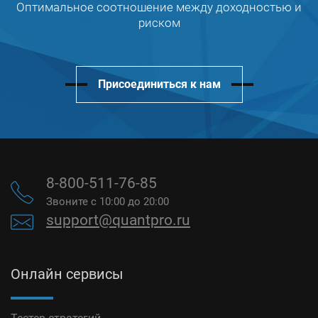
Оптимальное соотношение между доходностью и
риском
Присоединиться к нам
8-800-511-76-85
Звоните с 10:00 до 20:00
support@quantpro.ru
Онлайн сервисы