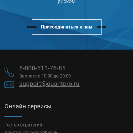
риском
Присоединиться к нам
8-800-511-76-85
Звоните с 10:00 до 20:00
support@quantpro.ru
Онлайн сервисы
Тестер стратегий
Конструктор портфелей