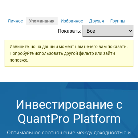
Личное
Упоминания
Избранное
Друзья
Группы
Показать:
Извините, но на данный момент нам нечего вам показать.
Попробуйте использовать другой фильтр или зайти
попозже.
Инвестирование с
QuantPro Platform
Оптимальное соотношение между доходностью и