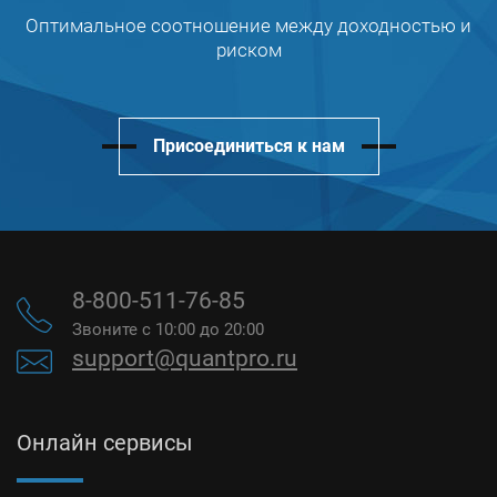
Оптимальное соотношение между доходностью и
риском
Присоединиться к нам
8-800-511-76-85
Звоните с 10:00 до 20:00
support@quantpro.ru
Онлайн сервисы