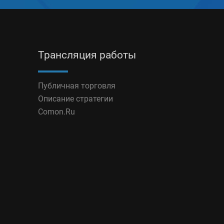
Трансляция работы
Публичная торговля
Описание стратегии
Comon.Ru