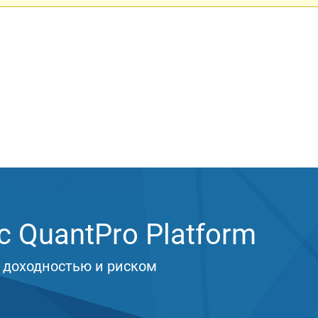
 QuantPro Platform
 доходностью и риском