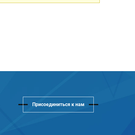
Присоединиться к нам