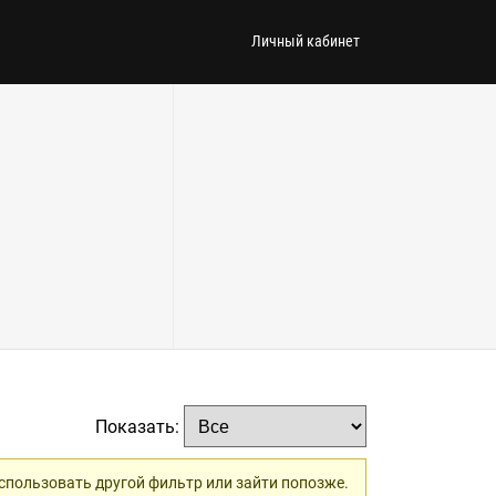
Личный кабинет
Показать:
использовать другой фильтр или зайти попозже.