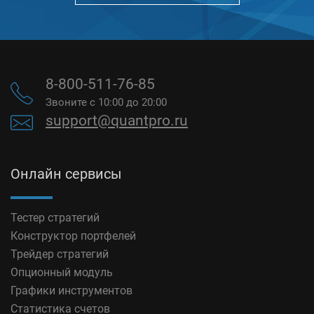
8-800-511-76-85
Звоните с 10:00 до 20:00
support@quantpro.ru
Онлайн сервисы
Тестер стратегий
Конструктор портфелей
Трейдер стратегий
Опционный модуль
Графики инструментов
Статистика счетов