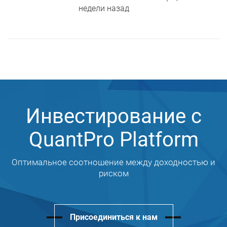
недели назад
Инвестирование с
QuantPro Platform
Оптимальное соотношение между доходностью и
риском
Присоединиться к нам