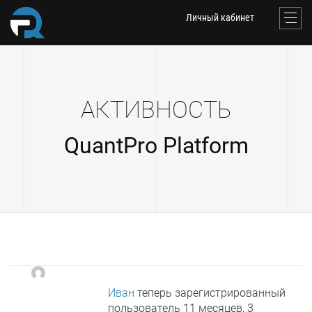
Личный кабинет
АКТИВНОСТЬ
QuantPro Platform
Иван
теперь зарегистрированный
пользователь
11 месяцев, 3