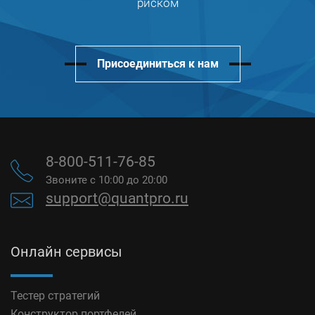
риском
Присоединиться к нам
8-800-511-76-85
Звоните с 10:00 до 20:00
support@quantpro.ru
Онлайн сервисы
Тестер стратегий
Конструктор портфелей