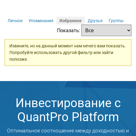
Личное
Упоминания
Избранное
Друзья
Группы
Показать:
Извините, но на данный момент нам нечего вам показать.
Попробуйте использовать другой фильтр или зайти
попозже.
Инвестирование с
QuantPro Platform
Оптимальное соотношение между доходностью и