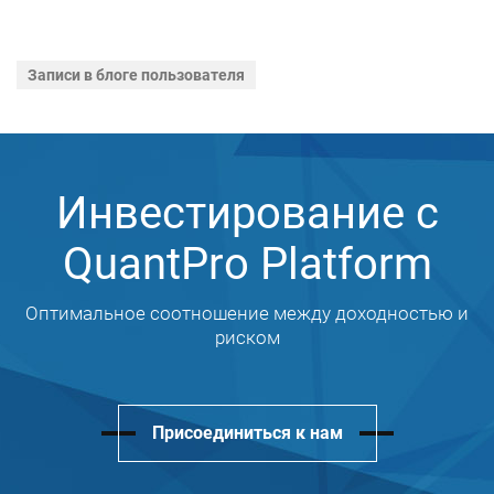
Записи в блоге пользователя
Инвестирование с
QuantPro Platform
Оптимальное соотношение между доходностью и
риском
Присоединиться к нам