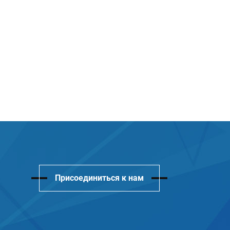
Присоединиться к нам