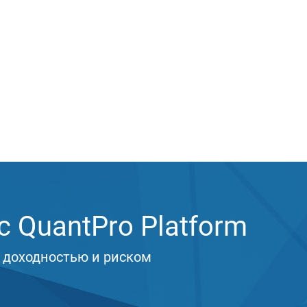
 QuantPro Platform
 доходностью и риском