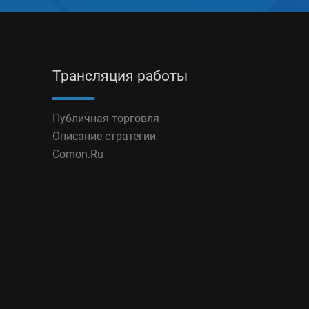
Трансляция работы
Публичная торговля
Описание стратегии
Comon.Ru