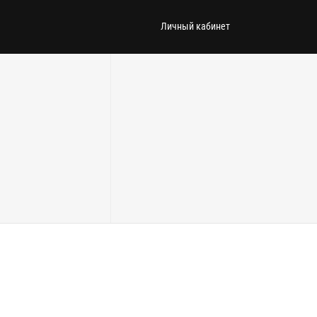
Личный кабинет