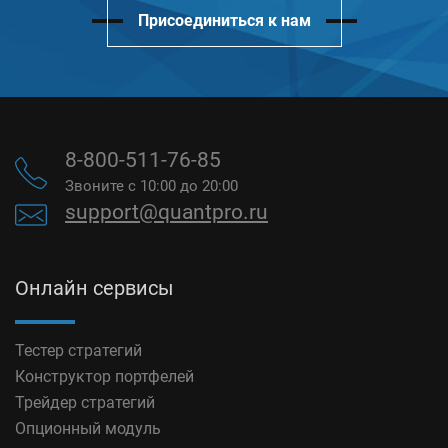
Присоединиться к нам
8-800-511-76-85
Звоните с 10:00 до 20:00
support@quantpro.ru
Онлайн сервисы
Тестер стратегий
Конструктор портфелей
Трейдер стратегий
Опционный модуль