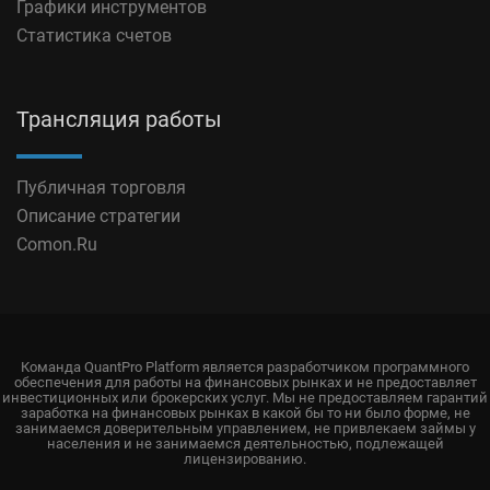
Графики инструментов
Статистика счетов
Трансляция работы
Публичная торговля
Описание стратегии
Comon.Ru
Команда QuantPro Platform является разработчиком программного
обеспечения для работы на финансовых рынках и не предоставляет
инвестиционных или брокерских услуг. Мы не предоставляем гарантий
заработка на финансовых рынках в какой бы то ни было форме, не
занимаемся доверительным управлением, не привлекаем займы у
населения и не занимаемся деятельностью, подлежащей
лицензированию.