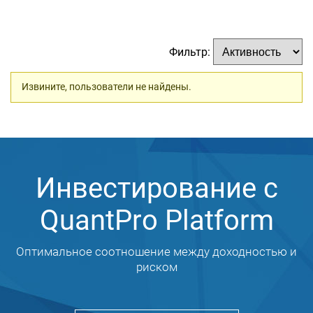
Фильтр:
Извините, пользователи не найдены.
Инвестирование с
QuantPro Platform
Оптимальное соотношение между доходностью и
риском