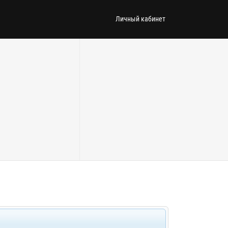
Личный кабинет