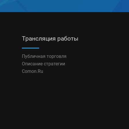
Трансляция работы
Публичная торговля
Описание стратегии
Comon.Ru