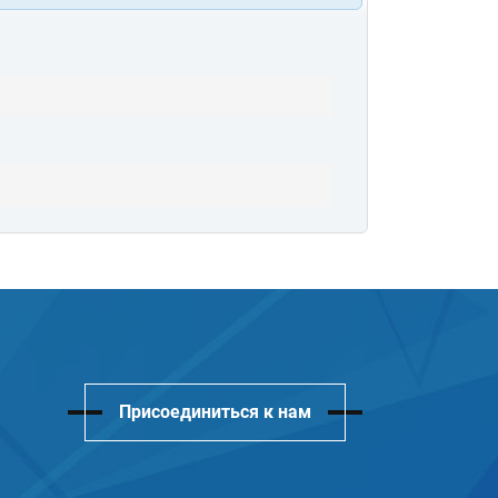
Присоединиться к нам