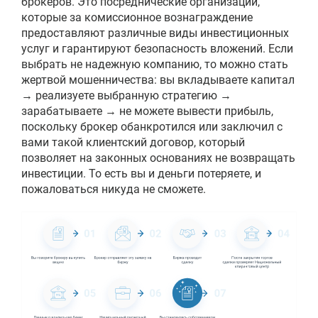
брокеров. Это посреднические организации,
которые за комиссионное вознаграждение
предоставляют различные виды инвестиционных
услуг и гарантируют безопасность вложений. Если
выбрать не надежную компанию, то можно стать
жертвой мошенничества: вы вкладываете капитал
→ реализуете выбранную стратегию →
зарабатываете → не можете вывести прибыль,
поскольку брокер обанкротился или заключил с
вами такой клиентский договор, который
позволяет на законных основаниях не возвращать
инвестиции. То есть вы и деньги потеряете, и
пожаловаться никуда не сможете.