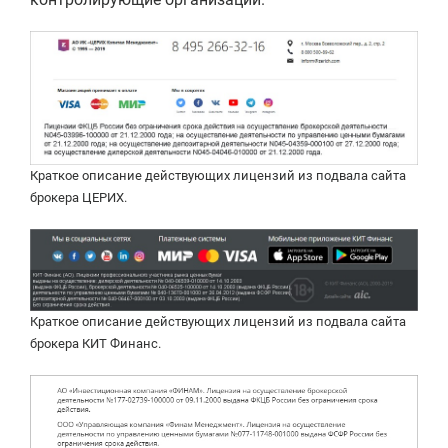
Краткое описание действующих лицензий из подвала сайта
брокера ЦЕРИХ.
Краткое описание действующих лицензий из подвала сайта
брокера КИТ Финанс.