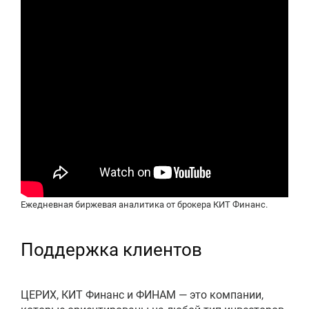
Ежедневная биржевая аналитика от брокера КИТ Финанс.
Поддержка клиентов
ЦЕРИХ, КИТ Финанс и ФИНАМ — это компании,