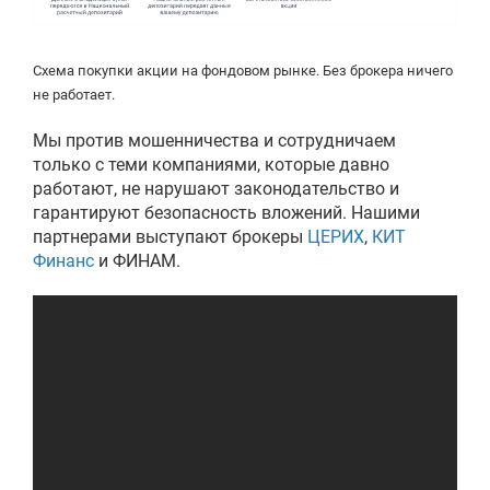
Схема покупки акции на фондовом рынке. Без брокера ничего
не работает.
Мы против мошенничества и сотрудничаем
только с теми компаниями, которые давно
работают, не нарушают законодательство и
гарантируют безопасность вложений. Нашими
партнерами выступают брокеры
ЦЕРИХ
,
КИТ
Финанс
и ФИНАМ.