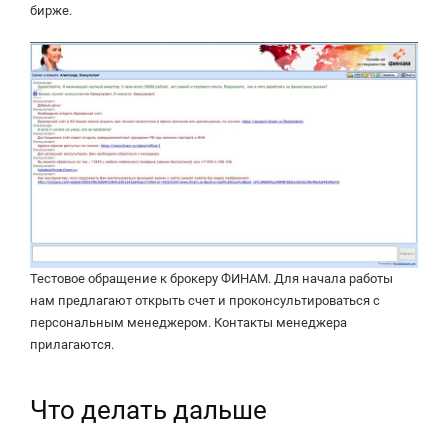
бирже.
Тестовое обращение к брокеру ФИНАМ. Для начала работы
нам предлагают открыть счет и проконсультироваться с
персональным менеджером. Контакты менеджера
прилагаются.
Что делать дальше