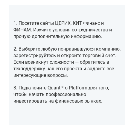
1. Посетите сайты ЦЕРИХ, КИТ Финанс и
ФИНАМ. Изучите условия сотрудничества и
прочую дополнительную информацию.
2. Выберите любую понравившуюся компанию,
зарегистрируйтесь и откройте торговый счет.
Если возникнут сложности — обратитесь в
техподдержку нашего проекта и задайте все
интересующие вопросы.
3. Подключите QuantPro Platform для того,
чтобы начать профессионально
инвестировать на финансовых рынках.