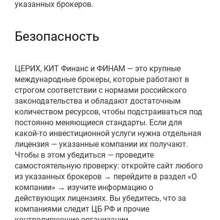
указанных брокеров.
Безопасность
ЦЕРИХ, КИТ Финанс и ФИНАМ — это крупные
международные брокеры, которые работают в
строгом соответствии с нормами российского
законодательства и обладают достаточным
количеством ресурсов, чтобы подстраиваться под
постоянно меняющиеся стандарты. Если для
какой-то инвестиционной услуги нужна отдельная
лицензия — указанные компании их получают.
Чтобы в этом убедиться — проведите
самостоятельную проверку: откройте сайт любого
из указанных брокеров → перейдите в раздел «О
компании» → изучите информацию о
действующих лицензиях. Вы убедитесь, что за
компаниями следит ЦБ РФ и прочие
контролирующие организации.