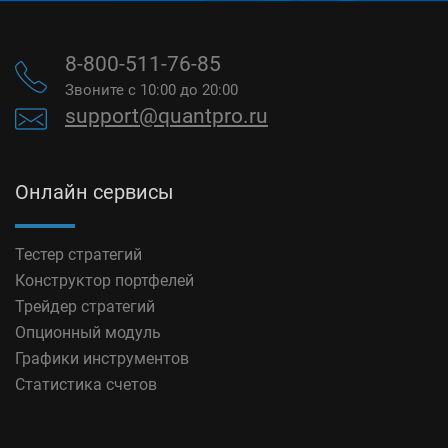
8-800-511-76-85
Звоните с 10:00 до 20:00
support@quantpro.ru
Онлайн сервисы
Тестер стратегий
Конструктор портфелей
Трейдер стратегий
Опционный модуль
Графики инструментов
Статистика счетов