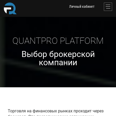
Личный кабинет
QUANTPRO PLATFORM
Выбор брокерской
компании
Торговля на финансовых рынках проходит через