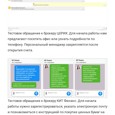
Тестовое обращение к брокеру ЦЕРИХ. Для начала работы нам
предлагают посетить офис или узнать подробности по
телефону. Персональный менеджер закрепляется после
открытия счета.
Тестовое обращение к брокеру КИТ Финанс. Для начала
работы нужно зарегистрироваться, указать электронную почту
и познакомиться с инструкцией по покупке ценных бумаг на