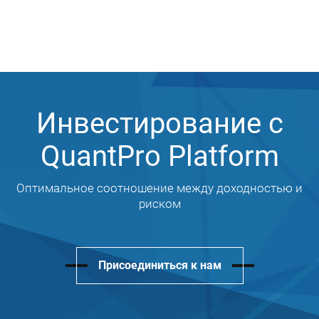
Инвестирование с
QuantPro Platform
Оптимальное соотношение между доходностью и
риском
Присоединиться к нам