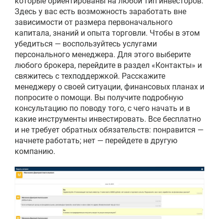
которые ориентированы на любой тип инвесторов.
Здесь у вас есть возможность заработать вне
зависимости от размера первоначального
капитала, знаний и опыта торговли. Чтобы в этом
убедиться — воспользуйтесь услугами
персонального менеджера. Для этого выберите
любого брокера, перейдите в раздел «Контакты» и
свяжитесь с техподдержкой. Расскажите
менеджеру о своей ситуации, финансовых планах и
попросите о помощи. Вы получите подробную
консультацию по поводу того, с чего начать и в
какие инструменты инвестировать. Все бесплатно
и не требует обратных обязательств: понравится —
начнете работать; нет — перейдете в другую
компанию.