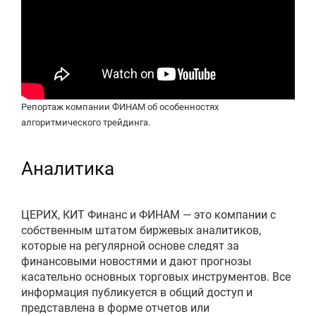
Репортаж компании ФИНАМ об особенностях
алгоритмического трейдинга.
Аналитика
ЦЕРИХ, КИТ Финанс и ФИНАМ — это компании с
собственным штатом биржевых аналитиков,
которые на регулярной основе следят за
финансовыми новостями и дают прогнозы
касательно основных торговых инструментов. Все
информация публикуется в общий доступ и
представлена в форме отчетов или