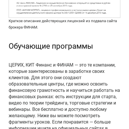
Краткое описание действующих лицензий из подвала сайта
брокера ФИНАМ.
Обучающие программы
ЦЕРИХ, КИТ Финанс и ФИНАМ — это те компании,
которые заинтересованы в заработке своих
клиентов. Для этого они создают
образовательные центры, где можно освоить
финансовую грамотность и научиться работать на
финансовых рынках: есть инструкции для старта,
видео по теории трейдинга, торговые стратегии и
вебинары. Все бесплатно и доступно любому
желающему. Ниже вы можете посмотреть
фрагменты уроков. Если понравится — больше
информации ищите на официальных сайтах в