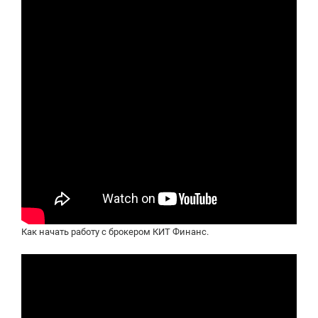
Как начать работу с брокером КИТ Финанс.