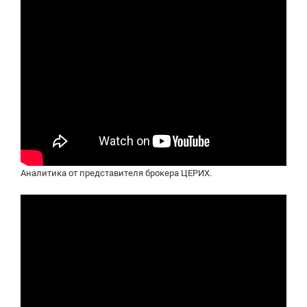
Аналитика от представителя брокера ЦЕРИХ.