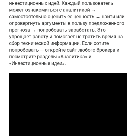
инвестиционных идей. Каждый пользователь
может ознакомиться с аналитикой →
самостоятельно оценить ее ценность → найти или
опровергнуть аргументы в пользу предложенного
прогноза → попробовать заработать. Это
упрощает работу и помогает не тратить время на
сбор технической информации. Если хотите
попробовать — откройте сайт любого брокера и
посмотрите разделы «Аналитика» и
«Инвестиционные идеи».