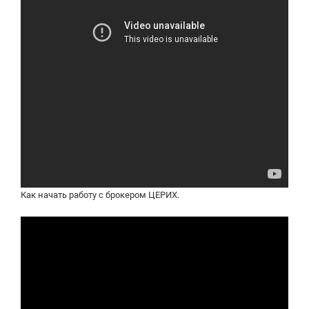
Как начать работу с брокером ЦЕРИХ.