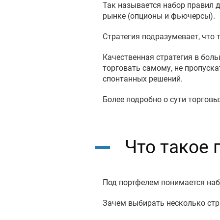
Так называется набор правил 
рынке (опционы и фьючерсы).
Стратегия подразумевает, что
Качественная стратегия в боль
торговать самому, не пропуска
спонтанных решений.
Более подробно о сути торговы
Что такое 
Под портфелем понимается наб
Зачем выбирать несколько стра