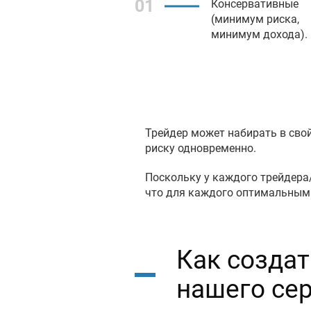
01
Консервативные
(минимум риска,
минимум дохода).
Трейдер может набирать в свой
риску одновременно.
Поскольку у каждого трейдера/
что для каждого оптимальным 
Как создат
нашего сер