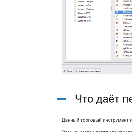
Что даёт п
Данный торговый инструмент ин