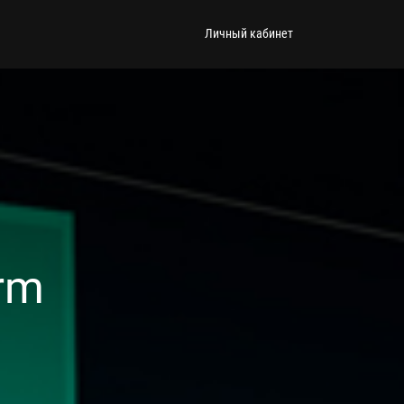
Личный кабинет
rm