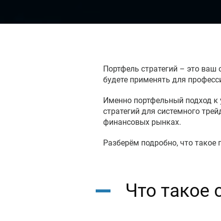
Портфель стратегий – это ваш
будете применять для професс
Именно портфельный подход к 
стратегий для системного тре
финансовых рынках.
Разберём подробно, что такое 
Что такое 