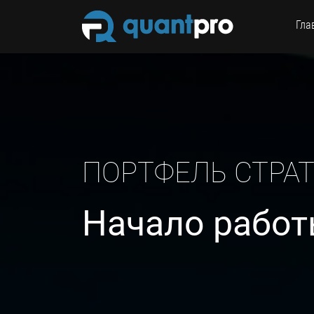
Гла
ПОРТФЕЛЬ СТРА
Начало работы