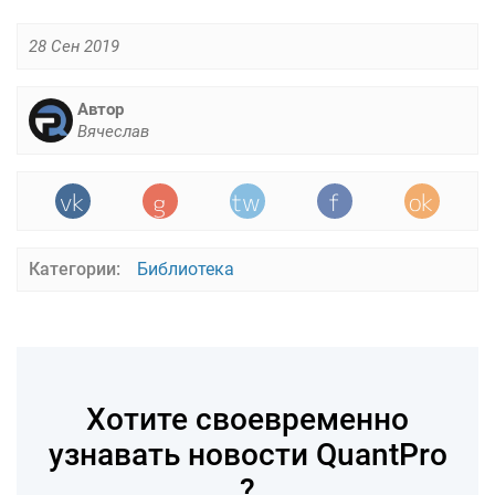
28 Сен 2019
Автор
Вячеслав
Категории:
Библиотека
Хотите своевременно
узнавать новости QuantPro
?