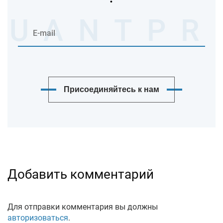
Присоединяйтесь к нам
Добавить комментарий
Для отправки комментария вы должны
авторизоваться
.