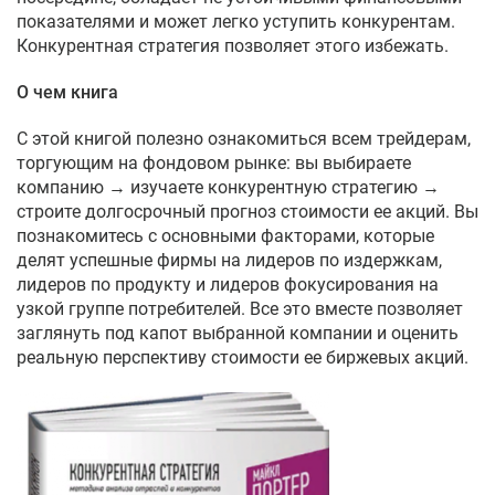
показателями и может легко уступить конкурентам.
Конкурентная стратегия позволяет этого избежать.
О чем книга
С этой книгой полезно ознакомиться всем трейдерам,
торгующим на фондовом рынке: вы выбираете
компанию → изучаете конкурентную стратегию →
строите долгосрочный прогноз стоимости ее акций. Вы
познакомитесь с основными факторами, которые
делят успешные фирмы на лидеров по издержкам,
лидеров по продукту и лидеров фокусирования на
узкой группе потребителей. Все это вместе позволяет
заглянуть под капот выбранной компании и оценить
реальную перспективу стоимости ее биржевых акций.