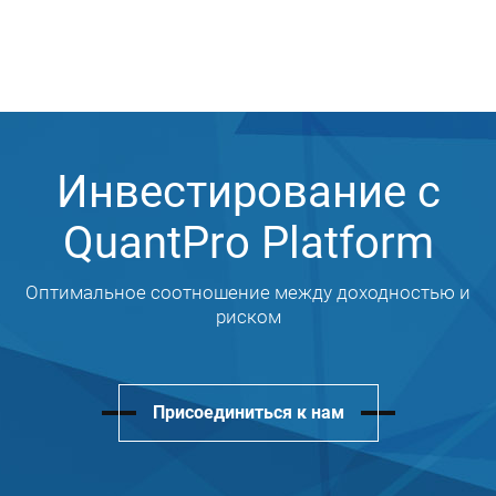
Инвестирование с
QuantPro Platform
Оптимальное соотношение между доходностью и
риском
Присоединиться к нам