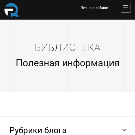
Личный кабинет
БИБЛИОТЕКА
Полезная информация
Рубрики блога