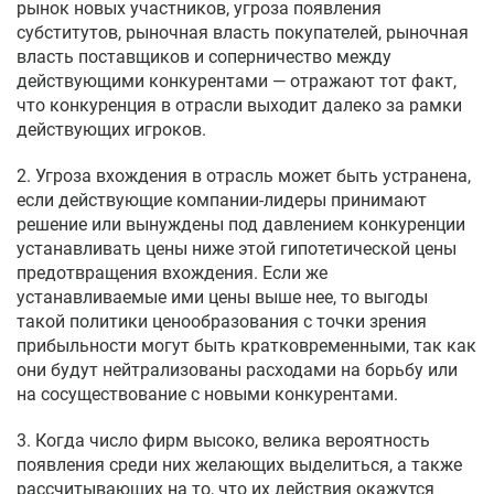
рынок новых участников, угроза появления
субститутов, рыночная власть покупателей, рыночная
власть поставщиков и соперничество между
действующими конкурентами — отражают тот факт,
что конкуренция в отрасли выходит далеко за рамки
действующих игроков.
2. Угроза вхождения в отрасль может быть устранена,
если действующие компании-лидеры принимают
решение или вынуждены под давлением конкуренции
устанавливать цены ниже этой гипотетической цены
предотвращения вхождения. Если же
устанавливаемые ими цены выше нее, то выгоды
такой политики ценообразования с точки зрения
прибыльности могут быть кратковременными, так как
они будут нейтрализованы расходами на борьбу или
на сосуществование с новыми конкурентами.
3. Когда число фирм высоко, велика вероятность
появления среди них желающих выделиться, а также
рассчитывающих на то, что их действия окажутся