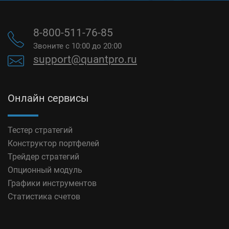
8-800-511-76-85
Звоните с 10:00 до 20:00
support@quantpro.ru
Онлайн сервисы
Тестер стратегий
Конструктор портфелей
Трейдер стратегий
Опционный модуль
Графики инструментов
Статистика счетов