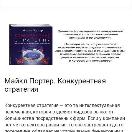
Майкл Портер. Конкурентная
стратегия
Конкурентная стратегия — это та интеллектуальная
переменная, которая отделяет лидеров рынка от
большинства посредственных фирм. Если у компании
нет четко вектора развития, то она застревает где-то
посередине, обладает не устойчивыми финансовыми