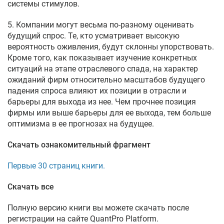
системы стимулов.
5. Компании могут весьма по-разному оценивать
будущий спрос. Те, кто усматривает высокую
вероятность оживления, будут склонны упорствовать.
Кроме того, как показывает изучение конкретных
ситуаций на этапе отраслевого спада, на характер
ожиданий фирм относительно масштабов будущего
падения спроса влияют их позиции в отрасли и
барьеры для выхода из нее. Чем прочнее позиция
фирмы или выше барьеры для ее выхода, тем больше
оптимизма в ее прогнозах на будущее.
Скачать ознакомительный фрагмент
Первые 30 страниц книги.
Скачать все
Полную версию книги вы можете скачать после
регистрации на сайте QuantPro Platform.