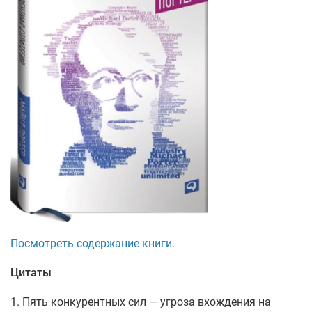
Посмотреть содержание книги.
Цитаты
1. Пять конкурентных сил — угроза вхождения на