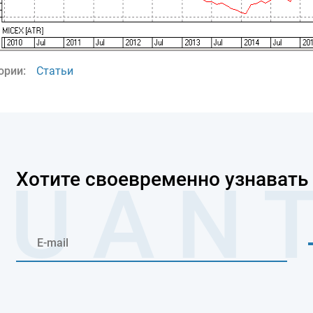
ории:
Статьи
Хотите своевременно узнавать 