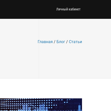
Личный кабинет
Главная
/
Блог
/
Статьи