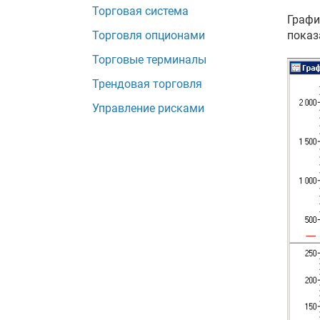
Торговая система
Графи
Торговля опционами
показ
Торговые терминалы
Трендовая торговля
Управление рисками