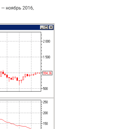
— ноябрь 2016,