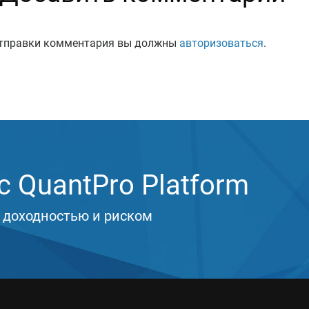
тправки комментария вы должны
авторизоваться
.
 QuantPro Platform
 доходностью и риском