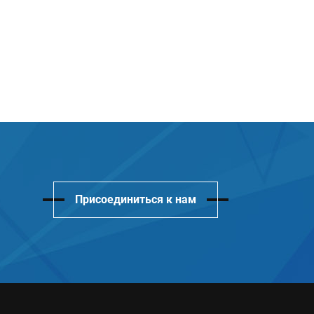
Присоединиться к нам