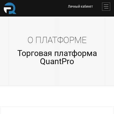
Личный кабинет
О ПЛАТФОРМЕ
Торговая платформа
QuantPro