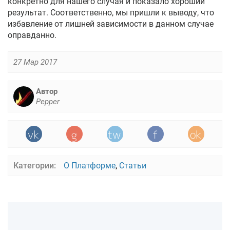
конкретно для нашего случая и показало хороший
результат. Соответственно, мы пришли к выводу, что
избавление от лишней зависимости в данном случае
оправданно.
27 Мар 2017
Автор
Pepper
Категории:
О Платформе
,
Статьи