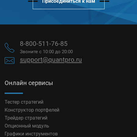
Присоединиться к нам
8-800-511-76-85
Звоните с 10:00 до 20:00
support@quantpro.ru
Онлайн сервисы
Тестер стратегий
Конструктор портфелей
Трейдер стратегий
Опционный модуль
Графики инструментов