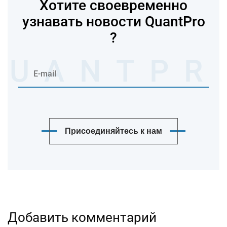
Хотите своевременно
узнавать новости QuantPro
?
Присоединяйтесь к нам
Добавить комментарий