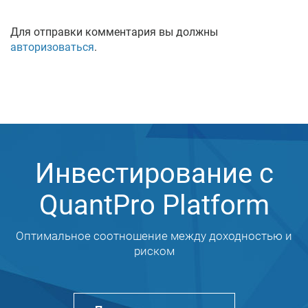
Для отправки комментария вы должны
авторизоваться
.
Инвестирование с
QuantPro Platform
Оптимальное соотношение между доходностью и
риском