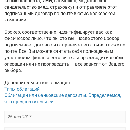
копию паспорта, ИНН
, возможно, медицинское
свидетельство (мед. страховку) и отправляете этот
подписанный договор по почте в офис брокерской
компании.
Брокер, соответственно, идентифицирует вас как
физическое лицо, что вы это вы. После этого брокер
подписывает договор и отправляет его точно также по
почте. Всё, Вы можете считать себя полноценным
участником финансового рынка и производить любые
операции или не производить — все зависит от Вашего
выбора.
Дополнительная информация:
Типы облигаций
Облигации или банковские депозиты. Определяемся,
что предпочтительней
26 Апр 2017