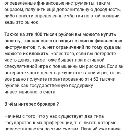
определённые финансовые инструменты, таким
образом, получить ещё дополнительную доходность,
либо понести определенные убытки по этой позиции,
ведь это рынок.
Также на эти 400 тысяч рублей вы можете купить
валюту, так как валюта входит в список финансовых
инструментов
, т. е. нет ограничений по тому куда вы
можете их вложить
. Более того, если вы потеряете
часть денег, такое тоже бывает при активной
спекулятивной игре с повышенными рисками. Если вы
потеряете часть денег в результате такой игры, то вы
все равно получите гарантированно эти 52 тысячи
рублей как государственную поддержку
инвестиционного счёта.
В чём интерес брокера ?
Начнём с того, что у нас существует два типа
государственных преференций, т. е. льгот, которые
предоставляются по этим счетам. Первый уже ранее