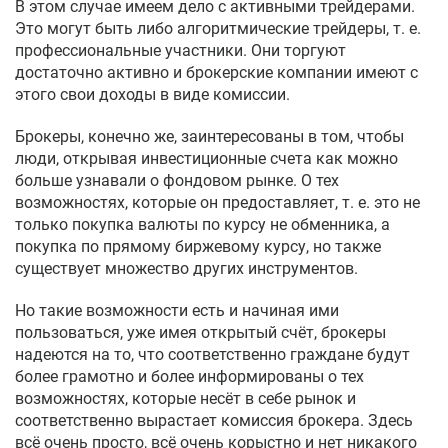
В этом случае имеем дело с активными трейдерами.
Это могут быть либо алгоритмические трейдеры, т. е.
профессиональные участники. Они торгуют
достаточно активно и брокерские компании имеют с
этого свои доходы в виде комиссии.
Брокеры, конечно же, заинтересованы в том, чтобы
люди, открывая инвестиционные счета как можно
больше узнавали о фондовом рынке. О тех
возможностях, которые он предоставляет, т. е. это не
только покупка валюты по курсу не обменника, а
покупка по прямому биржевому курсу, но также
существует множество других инструментов.
Но такие возможности есть и начиная ими
пользоваться, уже имея открытый счёт, брокеры
надеются на то, что соответственно граждане будут
более грамотно и более информированы о тех
возможностях, которые несёт в себе рынок и
соответственно вырастает комиссия брокера. Здесь
всё очень просто, всё очень корыстно и нет никакого