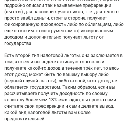
подробно описали так называемые преференции
(льготы) для пассивных участников, т. е. для тех кто
просто завёл деньги, стоит в стороне, получает
фиксированную доходность либо по облигациям, либо
ещё по каким-то инструментам с фиксированным
доходом и дополнительно получает льготу от
государства.
Есть второй тип налоговой льготы, она заключается в
том, что если вы ведёте активную торговлю и
получаете какой-то доход в течение трёх лет, то весь
этот доход может быть по вашему выбору либо
(первый случай льготы), либо второй, этот доход не
облагается государством. Таким образом, если вы
рассчитываете получить доходность по своему
капиталу более чем
13% ежегодно
, вы просто сами
считаете свои преференции и сами делаете вывод,
какой вид налоговой льготы вам более
предпочтительней.