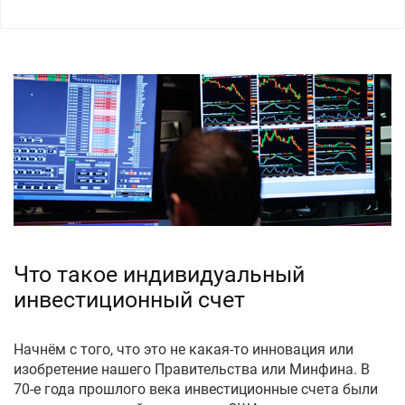
Что такое индивидуальный
инвестиционный счет
Начнём с того, что это не какая-то инновация или
изобретение нашего Правительства или Минфина. В
70-е года прошлого века инвестиционные счета были