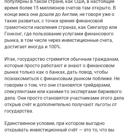
популярны в такой стране, как США, в настоящее
время более 15 миллионов счетов там открыто. В
конце века они дошли до Англии, не говоря уже о
таких развитых, с точки зрения финансовой
грамотности населения странах, как Сингапур или
Гонконг, где пользование услугами финансового
рынка, в том числе через инвестиционные счета,
достигает иногда и 100%.
Итак, государство стремится обычным гражданам,
которые просто работают и знают о финансовом
рынке только как о банках, дать повод, чтобы
познакомиться с финансовым рынком поближе. Не
говорим о том, что они становятся трейдерами,
спекулянтами или какими-то экспертами биржевого
дела. Они просто становятся участниками этого дела
открыв счёт и дополнительно получают льготы от
государства.
Единственное условие, при котором выгодно
открывать инвестиционный счёт — это то, что вы