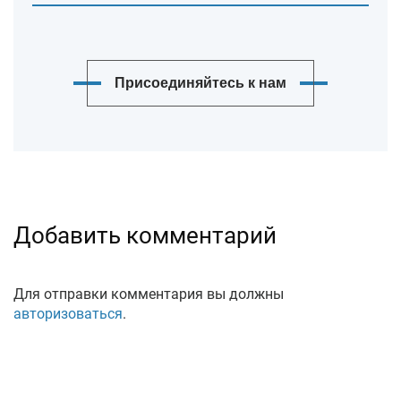
Присоединяйтесь к нам
Добавить комментарий
Для отправки комментария вы должны
авторизоваться
.