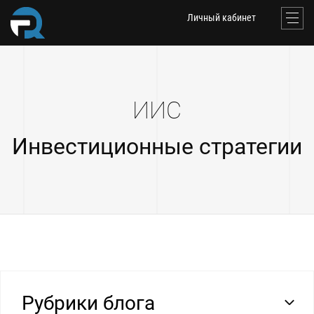
Личный кабинет
ИИС
Инвестиционные стратегии
Рубрики блога