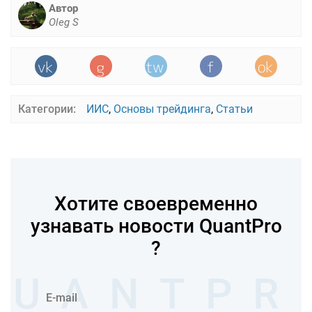
Автор
Oleg S
Категории:
ИИС
,
Основы трейдинга
,
Статьи
Хотите своевременно
узнавать новости QuantPro
?