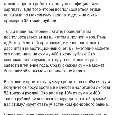
должны просто работать, получать официальную
зарплату. Для того чтобы воспользоваться этими
льготами по максимуму зарплата должна быть
примерно
35 тысяч рублей
.
Тогда ваши налоговые льготы позволят вам
воспользоваться этим вычетом в полной мере. Речь
идёт о трёхлетней программе, именно настолько
рассчитан инвестиционный счёт. Вы ежегодно можете
его пополнять на сумму 400 тысяч рублей. Это
максимальная сумма, которую вы можете туда
завести в течение года. Сразу скажем сумма может
быть любой и вы можете ничего не делать.
Вы можете просто эту сумму хранить на своём счету и
получите от государства в качестве налоговой льготы
52 тысячи рублей
.
Это размер 13% от суммы 400
тысяч рублей
. Фактически государство этой суммой
вас стимулирует стать участником фондового рынка.