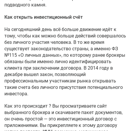
подводного камня.
Как открыть инвестиционный счёт
На сегодняшний день всё больше движение идёт к
тому, чтобы как можно больше действий совершалось
без личного участия человека. В то же время
существует законодательство страны, а именно ФЗ
№115 «О личных данных», по которому ранее брокеры
обязаны были именно лично идентифицировать
клиента при заключении договора. В 2014 году в
декабре вышел закон, позволяющий
профессиональным участникам рынка открывать
такие счета без личного присутствия потенциального
инвестора.
Как это происходит ? Вы просматриваете сайт
выбранного брокера и скачиваете пакет документов,
он очень простой — это инвестиционный договор с
приложениями. Вы прикрепляете к этому договору