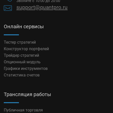
Звоните с 10:00 до 20:00
support@quantpro.ru
Онлайн сервисы
Тестер стратегий
Конструктор портфелей
Трейдер стратегий
Опционный модуль
Графики инструментов
Статистика счетов
Трансляция работы
Публичная торговля