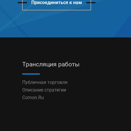
Присоединиться к нам
Трансляция работы
Публичная торговля
Описание стратегии
Comon.Ru