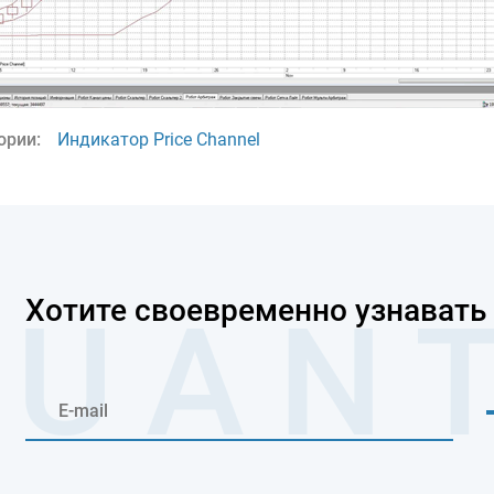
ории:
Индикатор Price Channel
Хотите своевременно узнавать 