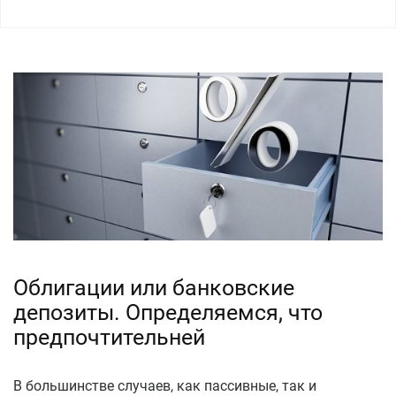
Облигации или банковские
депозиты. Определяемся, что
предпочтительней
В большинстве случаев, как пассивные, так и