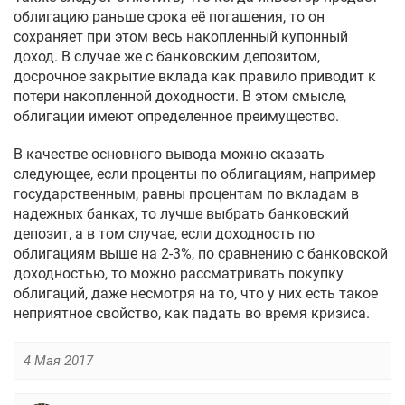
облигацию раньше срока её погашения, то он
сохраняет при этом весь накопленный купонный
доход. В случае же с банковским депозитом,
досрочное закрытие вклада как правило приводит к
потери накопленной доходности. В этом смысле,
облигации имеют определенное преимущество.
В качестве основного вывода можно сказать
следующее, если проценты по облигациям, например
государственным, равны процентам по вкладам в
надежных банках, то лучше выбрать банковский
депозит, а в том случае, если доходность по
облигациям выше на 2-3%, по сравнению с банковской
доходностью, то можно рассматривать покупку
облигаций, даже несмотря на то, что у них есть такое
неприятное свойство, как падать во время кризиса.
4 Мая 2017