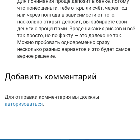
Для понимания проще депозит в банке, потому
что понёс деньги, тебе открыли счёт, через год
или через полгода в зависимости от того,
насколько открыт депозит, вы забираете свои
деньги с процентами. Вроде никаких рисков и всё
так просто, но по факту — это далеко не так.
Можно пробовать одновременно сразу
несколько разных вариантов и это будет самое
верное решение.
Добавить комментарий
Для отправки комментария вы должны
авторизоваться
.