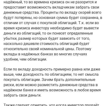
надёжный, то во времена кризиса он не разорится и
предоставит возможность вкладчикам забрать свои
денежные средства. Проценты по вкладу скорей всего
будут потеряны, но основная сумма будет сохранена, в
отличии от случая с покупкой облигаций. Т.к. если во
время кризиса инвестору необходимо будет вывести
деньги из облигаций, то он понесет определенные
убытки, размер которых будет зависеть от того,
насколько дешевле стоимость облигаций будет
относительно своей номинальной цены. Поэтому
вклады в надёжных банках во многих случаях
удобнее, чем облигации.
Если по вкладу доходность примерно равна или даже
выше, чем доходность по облигациям, то нет смысла
покупать облигации. Зачем брать дополнительные
риски, если можно разместить денежные средства в
надёжном банке и иметь возможность в любое время
забрать свои деньги.
Также следует отметить, что когда инвестор продаёт