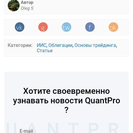
Автор
Oleg S
Категории:
ИИС
,
Облигации
,
Основы трейдинга
,
Статьи
Хотите своевременно
узнавать новости QuantPro
?