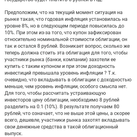
Предположим, что на текущий момент ситуация на
рынке такая, что годовая инфляция установилась на
уровне 8%, но в следующем периоде повысилась до
10%. При этом из-за того, что купон зафиксирован
относительно номинальной стоимости облигации, он
так и остался 8 рублей. Возникает вопрос, сколько же
теперь должна стоить эта облигация для того, чтобы
участники рынка (банки, компании) захотели ее
купить с таким купоном и при этом доходность
инвестиций превышала уровень инфляции ? Т.к.
очевидно, что вкладывать в облигации с доходностью
меньше, чем уровень инфляции, особого смысла нет.
Для того, чтобы рассчитать устраивающую
инвесторов цену облигации, необходимо 8 рублей
разделить на 0.1 (10%). В результате получаем 80
рублей, что означает, что не выше этой цены, а скорее
всего, дешевле, участники рынка захотят вкладывать
свои денежные средства в такой облигационный
выпуск.