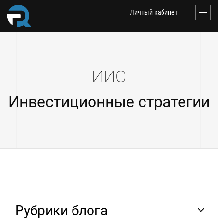
Личный кабинет
ИИС
Инвестиционные стратегии
Рубрики блога