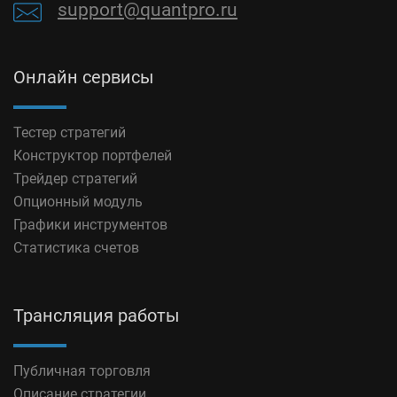
support@quantpro.ru
Онлайн сервисы
Тестер стратегий
Конструктор портфелей
Трейдер стратегий
Опционный модуль
Графики инструментов
Статистика счетов
Трансляция работы
Публичная торговля
Описание стратегии