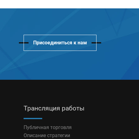
Присоединиться к нам
Трансляция работы
Публичная торговля
Описание стратегии