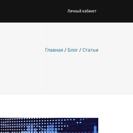
Личный кабинет
Главная
/
Блог
/
Статьи