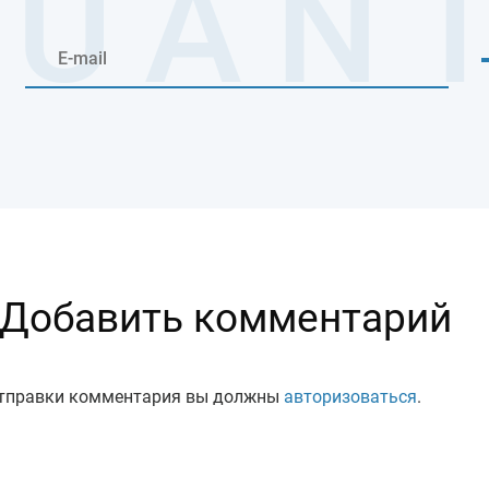
Добавить комментарий
тправки комментария вы должны
авторизоваться
.