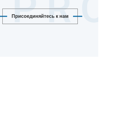
Присоединяйтесь к нам