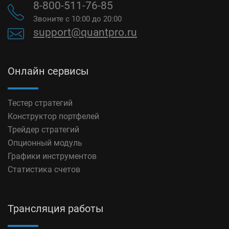
8-800-511-76-85
Звоните с 10:00 до 20:00
support@quantpro.ru
Онлайн сервисы
Тестер стратегий
Конструктор портфелей
Трейдер стратегий
Опционный модуль
Графики инструментов
Статистика счетов
Трансляция работы