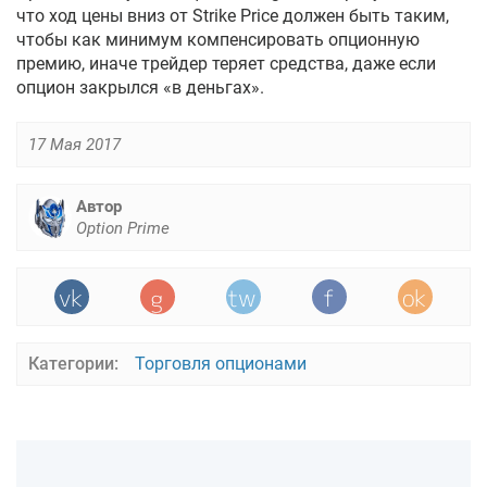
что ход цены вниз от Strike Price должен быть таким,
чтобы как минимум компенсировать опционную
премию, иначе трейдер теряет средства, даже если
опцион закрылся «в деньгах».
17 Мая 2017
Автор
Option Prime
Категории:
Торговля опционами