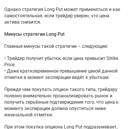
Однако стратегия Long Put может применяться и как
самостоятельная, если трейдер уверен, что цена
актива снизится.
Минусы стратегии Long Put
Главные минусы такой стратегии – следующие:
• Трейдер получит убытки, если цена превысит Strike
Price.
• Даже кратковременное превышение ценой данной
отметки в момент экспирации ведёт к убыткам.
Прежде чем покупать опцион такого типа, трейдеру
полезно внимательно проанализировать рынок и
получить серьёзные подтверждения того, что цена к
моменту экспирации должна опуститься ниже
изначальной отметки.
При этом покупка опциона Long Put подразумевает,