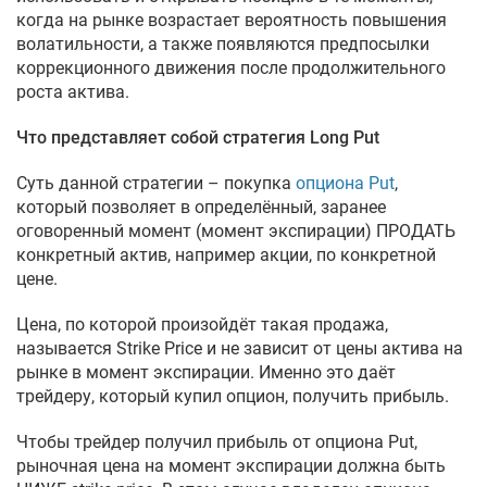
когда на рынке возрастает вероятность повышения
волатильности, а также появляются предпосылки
коррекционного движения после продолжительного
роста актива.
Что представляет собой стратегия Long Put
Суть данной стратегии – покупка
опциона Put
,
который позволяет в определённый, заранее
оговоренный момент (момент экспирации) ПРОДАТЬ
конкретный актив, например акции, по конкретной
цене.
Цена, по которой произойдёт такая продажа,
называется Strike Price и не зависит от цены актива на
рынке в момент экспирации. Именно это даёт
трейдеру, который купил опцион, получить прибыль.
Чтобы трейдер получил прибыль от опциона Put,
рыночная цена на момент экспирации должна быть