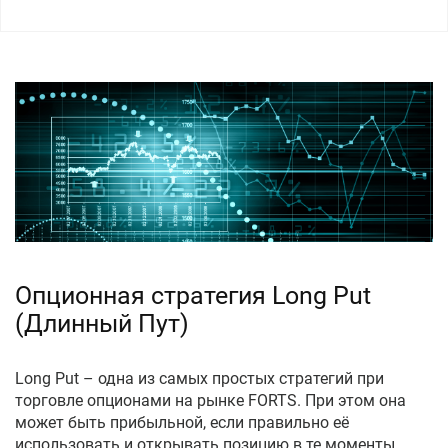
Опционная стратегия Long Put
(Длинный Пут)
Long Put – одна из самых простых стратегий при
торговле опционами на рынке FORTS. При этом она
может быть прибыльной, если правильно её
использовать и открывать позицию в те моменты,