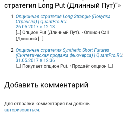
стратегия Long Put (Длинный Пут)”»
Опционная стратегия Long Strangle (Покупка
Стрэнгла) | QuantPro.RU
:
26.05.2017 в 12:13
[…] Опцион Put (Длинный Пут). • Опцион Call
(Длинный […]
Опционная стратегия Synthetic Short Futures
(Синтетическая продажа фьючерса) | QuantPro.RU
:
31.05.2017 в 12:36
[…] Покупает опцион Put. • Продаёт опцион […]
Добавить комментарий
Для отправки комментария вы должны
авторизоваться
.