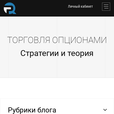
Личный кабинет
ТОРГОВЛЯ ОПЦИОНАМИ
Стратегии и теория
Рубрики блога