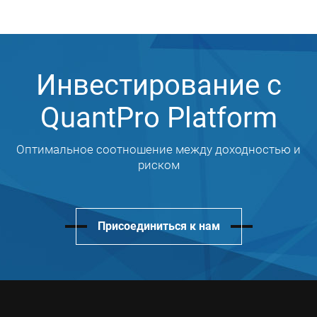
Инвестирование с
QuantPro Platform
Оптимальное соотношение между доходностью и
риском
Присоединиться к нам