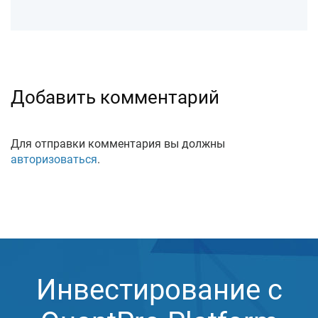
Добавить комментарий
Для отправки комментария вы должны
авторизоваться
.
Инвестирование с