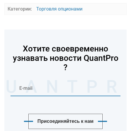
Категории:
Торговля опционами
Хотите своевременно
узнавать новости QuantPro
?
Присоединяйтесь к нам