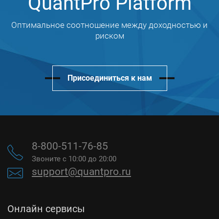
QuantPro Platform
Оптимальное соотношение между доходностью и
риском
Присоединиться к нам
8-800-511-76-85
Звоните с 10:00 до 20:00
support@quantpro.ru
Онлайн сервисы