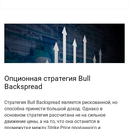
Опционная стратегия Bull
Backspread
Стратегия Bull Backspread является рискованной, но
способна принести большой доход. Однако в
основном стратегия рассчитана не на сильное
движение цены, а на то, что она останется в
промежутке между Strike Price проданного и