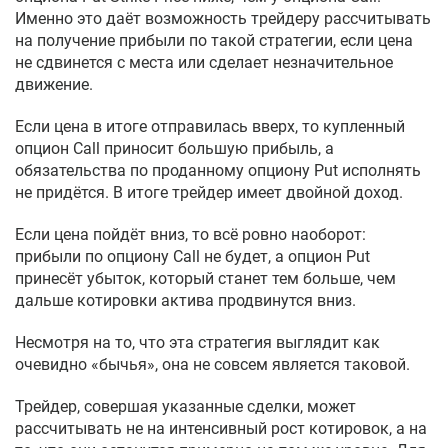
Именно это даёт возможность трейдеру рассчитывать
на получение прибыли по такой стратегии, если цена
не сдвинется с места или сделает незначительное
движение.
Если цена в итоге отправилась вверх, то купленный
опцион Call приносит большую прибыль, а
обязательства по проданному опциону Put исполнять
не придётся. В итоге трейдер имеет двойной доход.
Если цена пойдёт вниз, то всё ровно наоборот:
прибыли по опциону Call не будет, а опцион Put
принесёт убыток, который станет тем больше, чем
дальше котировки актива продвинутся вниз.
Несмотря на то, что эта стратегия выглядит как
очевидно «бычья», она не совсем является таковой.
Трейдер, совершая указанные сделки, может
рассчитывать не на интенсивный рост котировок, а на