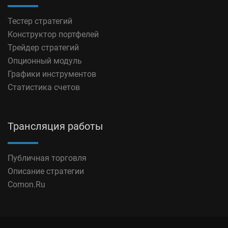
Тестер стратегий
Конструктор портфелей
Трейдер стратегий
Опционный модуль
Графики инструментов
Статистика счетов
Трансляция работы
Публичная торговля
Описание стратегии
Comon.Ru