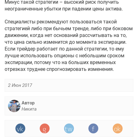
Минус такой стратегии – высокий риск получить
неограниченные убытки при падении цены актива.
Специалисты рекомендуют пользоваться такой
стратегией либо при бычьем тренде, либо при боковом
движении, когда нет оснований рассчитывать на то,
что цена сильно изменится до момента экспирации.
Если трейдер работает по данной стратегии, то ему
лучше использовать опционы с небольшим сроком
экспирации, потому что на больших временных
отрезках труднее спрогнозировать изменения.
2 Июн 2017
Автор
Никита