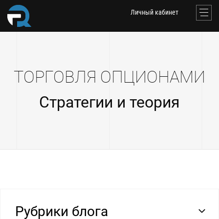
Личный кабинет
ТОРГОВЛЯ ОПЦИОНАМИ
Стратегии и теория
Рубрики блога