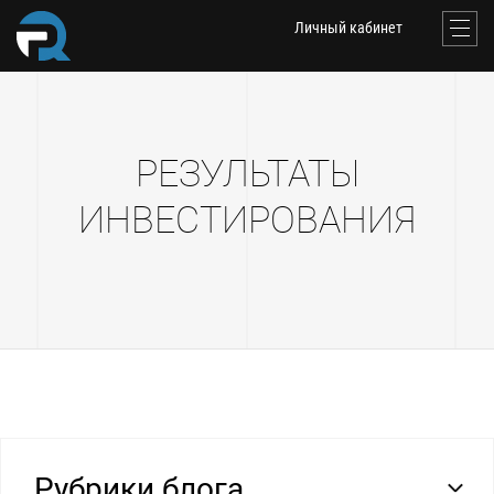
Личный кабинет
РЕЗУЛЬТАТЫ
ИНВЕСТИРОВАНИЯ
Рубрики блога