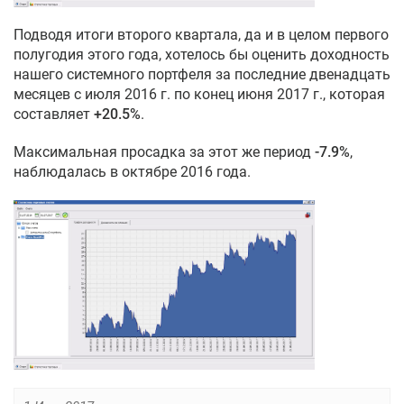
Подводя итоги второго квартала, да и в целом первого
полугодия этого года, хотелось бы оценить доходность
нашего системного портфеля за последние двенадцать
месяцев с июля 2016 г. по конец июня 2017 г., которая
составляет
+20.5%
.
Максимальная просадка за этот же период
-7.9%
,
наблюдалась в октябре 2016 года.