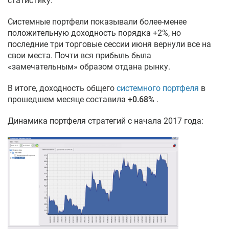
статистику.
Системные портфели показывали более-менее
положительную доходность порядка +2%, но
последние три торговые сессии июня вернули все на
свои места. Почти вся прибыль была
«замечательным» образом отдана рынку.
В итоге, доходность общего
системного портфеля
в
прошедшем месяце составила
+0.68%
.
Динамика портфеля стратегий с начала 2017 года: