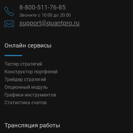
8-800-511-76-85
Звоните с 10:00 до 20:00
support@quantpro.ru
Онлайн сервисы
Тестер стратегий
Конструктор портфелей
Трейдер стратегий
Опционный модуль
Графики инструментов
Статистика счетов
Трансляция работы