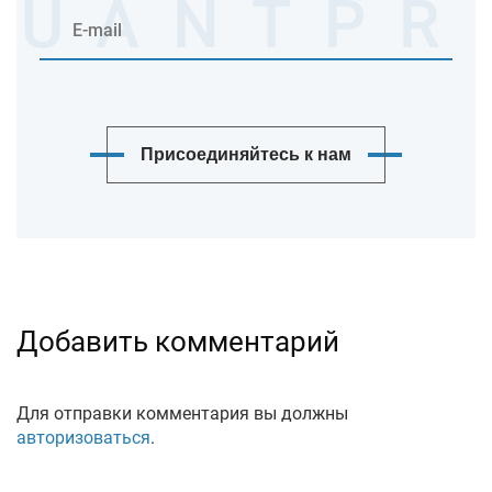
Присоединяйтесь к нам
Добавить комментарий
Для отправки комментария вы должны
авторизоваться
.