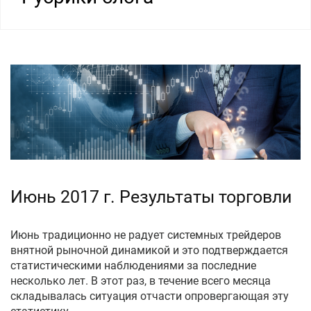
Июнь 2017 г. Результаты торговли
Июнь традиционно не радует системных трейдеров
внятной рыночной динамикой и это подтверждается
статистическими наблюдениями за последние
несколько лет. В этот раз, в течение всего месяца
складывалась ситуация отчасти опровергающая эту