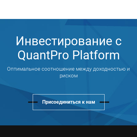
Инвестирование с
QuantPro Platform
Оптимальное соотношение между доходностью и
риском
Присоединиться к нам