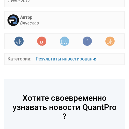
1 Июл 2017
Автор
Вячеслав
Категории:
Результаты инвестирования
Хотите своевременно
узнавать новости QuantPro
?