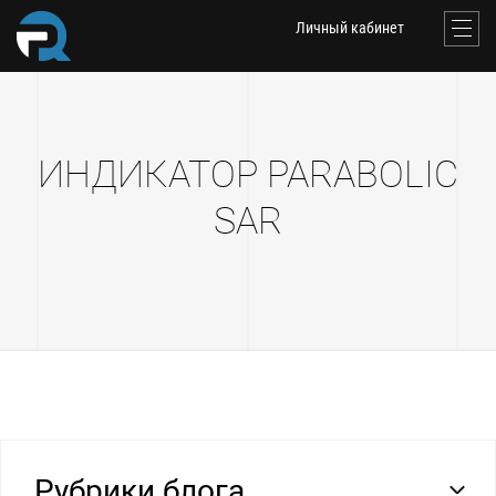
Личный кабинет
ИНДИКАТОР PARABOLIC
SAR
Рубрики блога