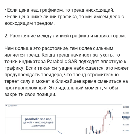
• Если цена над графиком, то тренд нисходящий.
• Если цена ниже линии графика, то мы имеем дело с
восходящим трендом.
2. Расстояние между линией графика и индикатором.
Чем больше это расстояние, тем более сильным
является тренд. Когда тренд начинает затухать, то
точки индикатора Parabolic SAR подходят вплотную к
графику. Если такая ситуация наблюдается, это может
предупреждать трейдера, что тренд стремительно
теряет силу и может в ближайшее время смениться на
противоположный. Это идеальный момент, чтобы
закрыть свои позиции.