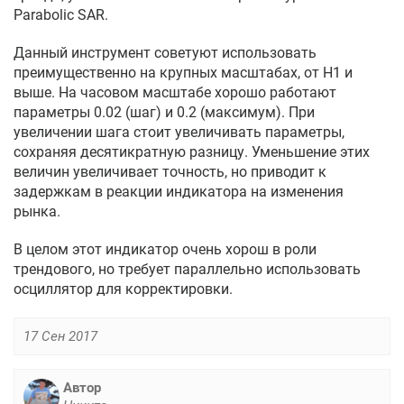
Parabolic SAR.
Данный инструмент советуют использовать
преимущественно на крупных масштабах, от H1 и
выше. На часовом масштабе хорошо работают
параметры 0.02 (шаг) и 0.2 (максимум). При
увеличении шага стоит увеличивать параметры,
сохраняя десятикратную разницу. Уменьшение этих
величин увеличивает точность, но приводит к
задержкам в реакции индикатора на изменения
рынка.
В целом этот индикатор очень хорош в роли
трендового, но требует параллельно использовать
осциллятор для корректировки.
17 Сен 2017
Автор