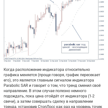
Когда расположение индикатора относительно
графика меняется (проще говоря, график пересекает
его), это является главным сигналом индикатора
Parabolic SAR и говорит о том, что тренд сменил своё
направление. В этом случае полезно немного
подождать, пока цена отойдёт от индикатора (1-2
свечи), а затем совершать сделку в направлении
тренда, установив СтопЛосс как раз на уровень точек