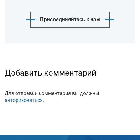
Присоединяйтесь к нам
Добавить комментарий
Для отправки комментария вы должны
авторизоваться
.