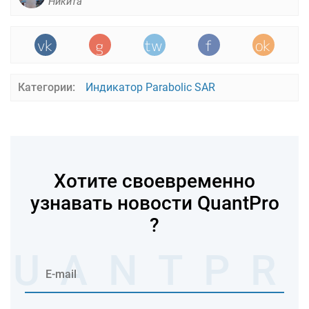
Никита
Категории:
Индикатор Parabolic SAR
Хотите своевременно
узнавать новости QuantPro
?