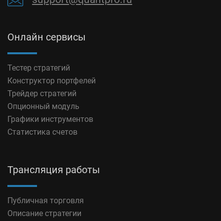
Онлайн сервисы
Тестер стратегий
Конструктор портфелей
Трейдер стратегий
Опционный модуль
Графики инструментов
Статистика счетов
Трансляция работы
Публичная торговля
Описание стратегии