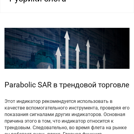
Parabolic SAR в трендовой торговле
Этот индикатор рекомендуется использовать в
качестве вспомогательного инструмента, проверяя его
показания сигналами других индикаторов. Основная
причина этого в том, что индикатор относится к
трендовым. Следовательно, во время флета на рынке