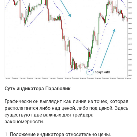
Суть индикатора Параболик
Графически он выглядит как линия из точек, которая
располагается либо над ценой, либо под ценой. Здесь
существуют две важных для трейдера
закономерности.
1. Положение индикатора относительно цены.