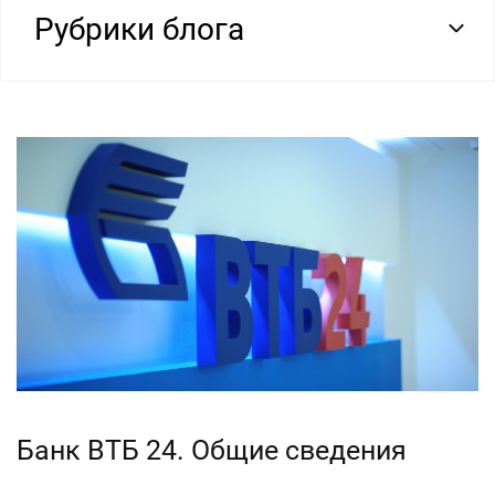
Рубрики блога
Банк ВТБ 24. Общие сведения