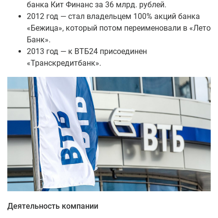
банка Кит Финанс за 36 млрд. рублей.
2012 год — стал владельцем 100% акций банка
«Бежица», который потом переименовали в «Лето
Банк».
2013 год — к ВТБ24 присоединен
«Транскредитбанк».
Деятельность компании