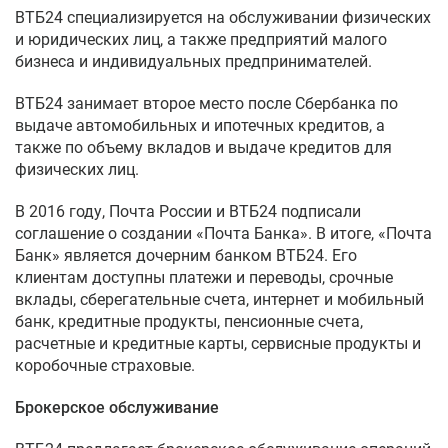
ВТБ24 специализируется на обслуживании физических
и юридических лиц, а также предприятий малого
бизнеса и индивидуальных предпринимателей.
ВТБ24 занимает второе место после Сбербанка по
выдаче автомобильных и ипотечных кредитов, а
также по объему вкладов и выдаче кредитов для
физических лиц.
В 2016 году, Почта России и ВТБ24 подписали
соглашение о создании «Почта Банка». В итоге, «Почта
Банк» является дочерним банком ВТБ24. Его
клиентам доступны платежи и переводы, срочные
вклады, сберегательные счета, интернет и мобильный
банк, кредитные продукты, пенсионные счета,
расчетные и кредитные карты, сервисные продукты и
коробочные страховые.
Брокерское обслуживание