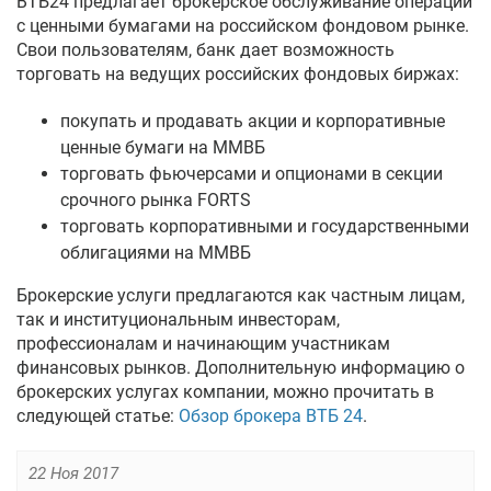
ВТБ24 предлагает брокерское обслуживание операций
с ценными бумагами на российском фондовом рынке.
Свои пользователям, банк дает возможность
торговать на ведущих российских фондовых биржах:
покупать и продавать акции и корпоративные
ценные бумаги на ММВБ
торговать фьючерсами и опционами в секции
срочного рынка FORTS
торговать корпоративными и государственными
облигациями на ММВБ
Брокерские услуги предлагаются как частным лицам,
так и институциональным инвесторам,
профессионалам и начинающим участникам
финансовых рынков. Дополнительную информацию о
брокерских услугах компании, можно прочитать в
следующей статье:
Обзор брокера ВТБ 24
.
22 Ноя 2017