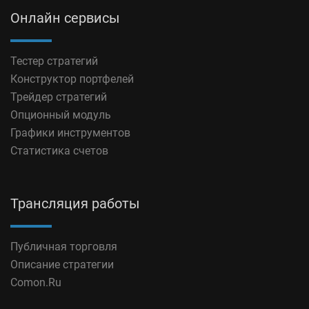
Онлайн сервисы
Тестер стратегий
Конструктор портфелей
Трейдер стратегий
Опционный модуль
Графики инструментов
Статистика счетов
Трансляция работы
Публичная торговля
Описание стратегии
Comon.Ru