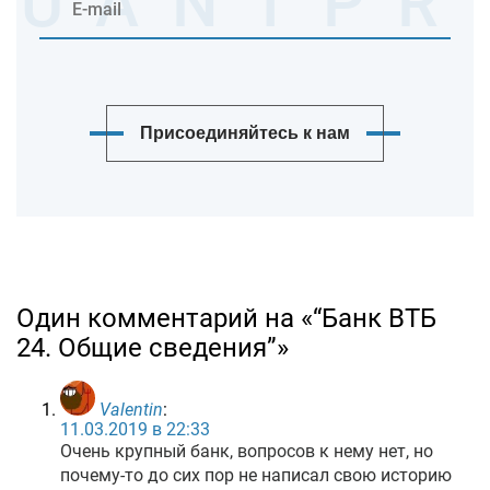
Присоединяйтесь к нам
Один комментарий на «“Банк ВТБ
24. Общие сведения”»
Valentin
:
11.03.2019 в 22:33
Очень крупный банк, вопросов к нему нет, но
почему-то до сих пор не написал свою историю