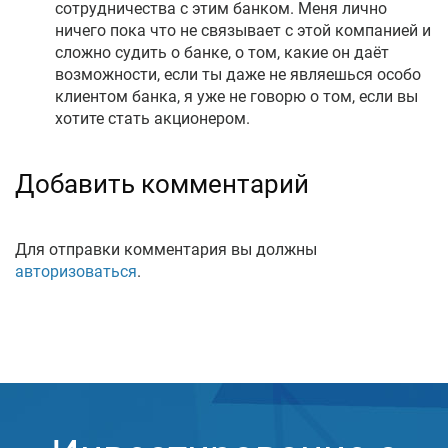
сотрудничества с этим банком. Меня лично
ничего пока что не связывает с этой компанией и
сложно судить о банке, о том, какие он даёт
возможности, если ты даже не являешься особо
клиентом банка, я уже не говорю о том, если вы
хотите стать акционером.
Добавить комментарий
Для отправки комментария вы должны
авторизоваться
.