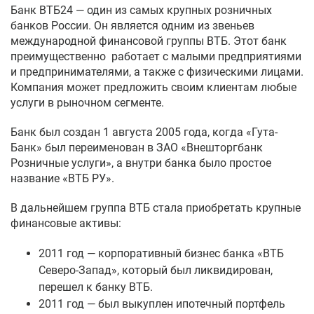
Банк ВТБ24 — один из самых крупных розничных
банков России. Он является одним из звеньев
международной финансовой группы ВТБ. Этот банк
преимущественно работает с малыми предприятиями
и предпринимателями, а также с физическими лицами.
Компания может предложить своим клиентам любые
услуги в рыночном сегменте.
Банк был создан 1 августа 2005 года, когда «Гута-
Банк» был переименован в ЗАО «Внешторгбанк
Розничные услуги», а внутри банка было простое
название «ВТБ РУ».
В дальнейшем группа ВТБ стала приобретать крупные
финансовые активы:
2011 год — корпоративный бизнес банка «ВТБ
Северо-Запад», который был ликвидирован,
перешел к банку ВТБ.
2011 год — был выкуплен ипотечный портфель