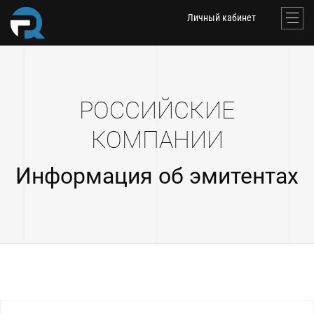
Личный кабинет
РОССИЙСКИЕ
КОМПАНИИ
Информация об эмитентах