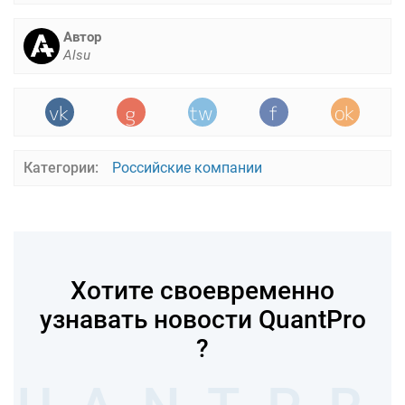
Автор
Alsu
Категории:
Российские компании
Хотите своевременно
узнавать новости QuantPro
?