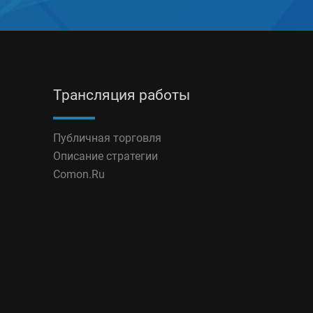
Трансляция работы
Публичная торговля
Описание стратегии
Comon.Ru