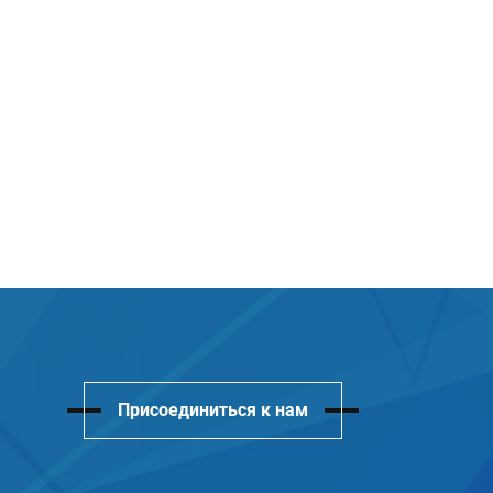
Присоединиться к нам