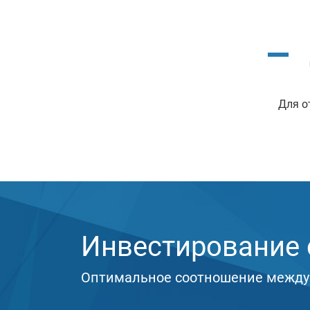
Для о
Инвестирование с
Оптимальное соотношение между