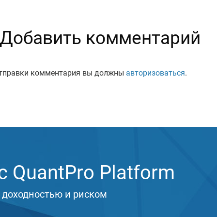
Добавить комментарий
тправки комментария вы должны
авторизоваться
.
 QuantPro Platform
 доходностью и риском