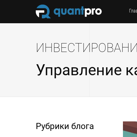
Гла
ИНВЕСТИРОВАН
Управление к
Рубрики блога