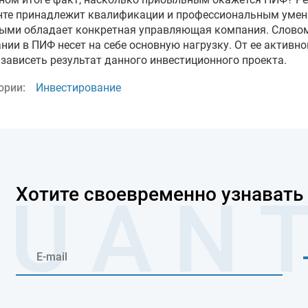
те принадлежит квалификации и профессиональным умен
ыми обладает конкретная управляющая компания. Слово
нии в ПИФ несет на себе основную нагрузку. От ее активно
 зависеть результат данного инвестиционного проекта.
ории:
Инвестирование
Хотите своевременно узнавать 