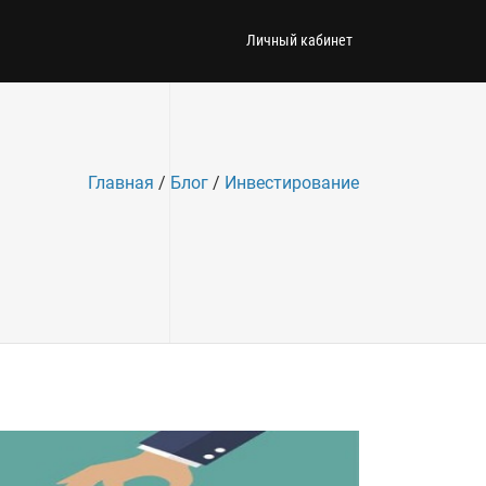
Личный кабинет
Главная
/
Блог
/
Инвестирование