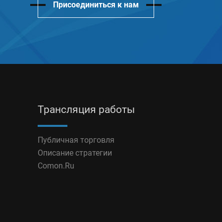
Присоединиться к нам
Трансляция работы
Публичная торговля
Описание стратегии
Comon.Ru