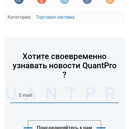
Категории:
Торговая система
Хотите своевременно
узнавать новости QuantPro
?
Присоединяйтесь к нам