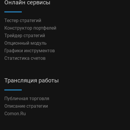
Онлайн сервисы
Тестер стратегий
Конструктор портфелей
Трейдер стратегий
Опционный модуль
Графики инструментов
Статистика счетов
Трансляция работы
Публичная торговля
Описание стратегии
Comon.Ru