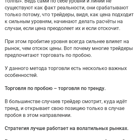
толпы». Ведь сами по себе уровни и линии не
существуют как факт реальности, они срабатывают
только потому, что трейдеры, видя, как цена подходит
к сильным уровням, начинают делать расчёты на
случаи, если цена преодолеет их и если отскочит.
При этом пробитие уровня всегда сильнее влияет на
рынок, чем отскок цены. Вот почему многие трейдеры
предпочитают торговать по пробою.
У данного метода торговли есть несколько важных
особенностей.
Торговля по пробою – торговля по тренду.
В большинстве случаев трейдер смотрит, куда идёт
тренд, и открывает свою позицию только в случае
пробоя в этом направлении.
Стратегия лучше работает на волатильных рынках.