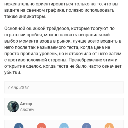
нежелательно ориентироваться только на то, что вы
видите на свечном графике, полезно использовать
также индикаторы.
Основной ошибкой трейдеров, которые торгуют по
стратегии пробоя, можно назвать неправильный
выбор момента входа в рынок. лучше всего входить в
него после так называемого теста, когда цена не
просто пробила уровень, но и отскочила от него затем
с противоположной стороны. Пренебрежение этим и
открытие сделок, когда теста не было, часто означает
убытки.
7 Апр 2018
Автор
Andrew