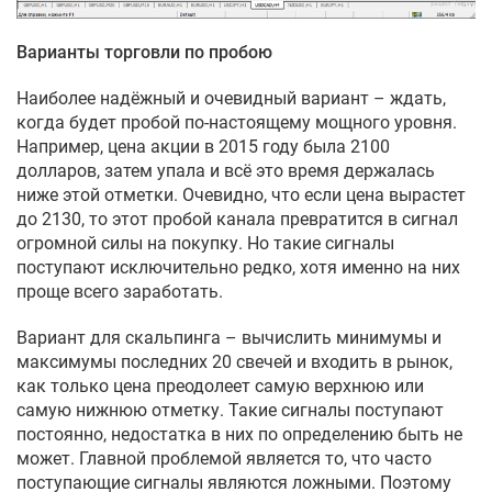
Варианты торговли по пробою
Наиболее надёжный и очевидный вариант – ждать,
когда будет пробой по-настоящему мощного уровня.
Например, цена акции в 2015 году была 2100
долларов, затем упала и всё это время держалась
ниже этой отметки. Очевидно, что если цена вырастет
до 2130, то этот пробой канала превратится в сигнал
огромной силы на покупку. Но такие сигналы
поступают исключительно редко, хотя именно на них
проще всего заработать.
Вариант для скальпинга – вычислить минимумы и
максимумы последних 20 свечей и входить в рынок,
как только цена преодолеет самую верхнюю или
самую нижнюю отметку. Такие сигналы поступают
постоянно, недостатка в них по определению быть не
может. Главной проблемой является то, что часто
поступающие сигналы являются ложными. Поэтому