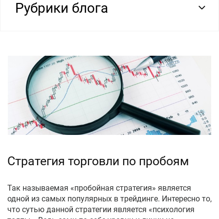
Рубрики блога
Стратегия торговли по пробоям
Так называемая «пробойная стратегия» является
одной из самых популярных в трейдинге. Интересно то,
что сутью данной стратегии является «психология