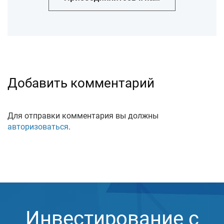
Добавить комментарий
Для отправки комментария вы должны
авторизоваться
.
Инвестирование с