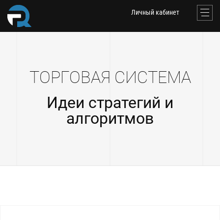
Личный кабинет
ТОРГОВАЯ СИСТЕМА
Идеи стратегий и
алгоритмов