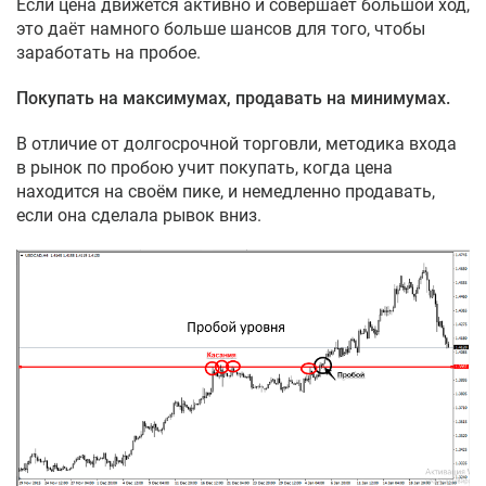
Если цена движется активно и совершает большой ход,
это даёт намного больше шансов для того, чтобы
заработать на пробое.
Покупать на максимумах, продавать на минимумах.
В отличие от долгосрочной торговли, методика входа
в рынок по пробою учит покупать, когда цена
находится на своём пике, и немедленно продавать,
если она сделала рывок вниз.