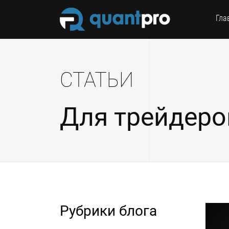
Гла
СТАТЬИ
Для трейдеро
Рубрики блога