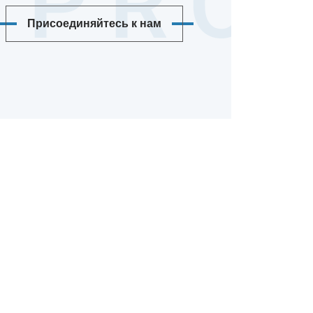
Присоединяйтесь к нам