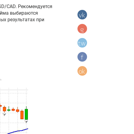
SD/CAD. Рекомендуется
рейма выбираются
ых результатах при
.