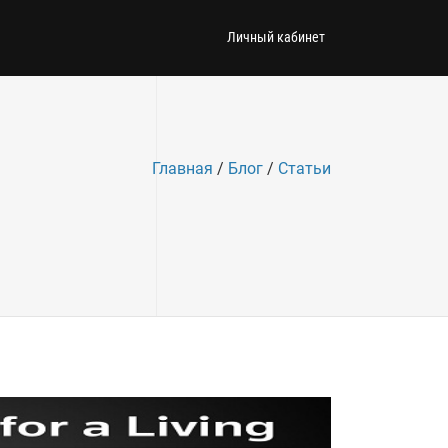
Личный кабинет
Главная
/
Блог
/
Статьи