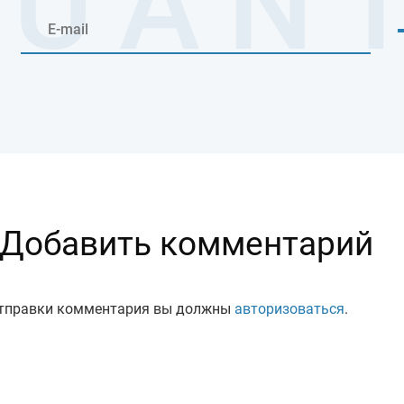
Добавить комментарий
тправки комментария вы должны
авторизоваться
.