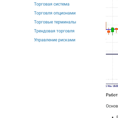
Торговая система
Торговля опционами
Торговые терминалы
Трендовая торговля
Управление рисками
Работ
Основ