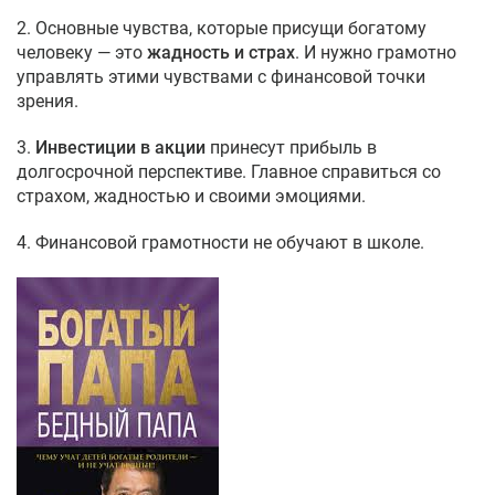
2. Основные чувства, которые присущи богатому
человеку — это
жадность и страх
. И нужно грамотно
управлять этими чувствами с финансовой точки
зрения.
3.
Инвестиции в акции
принесут прибыль в
долгосрочной перспективе. Главное справиться со
страхом, жадностью и своими эмоциями.
4. Финансовой грамотности не обучают в школе.