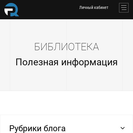
Личный кабинет
БИБЛИОТЕКА
Полезная информация
Рубрики блога