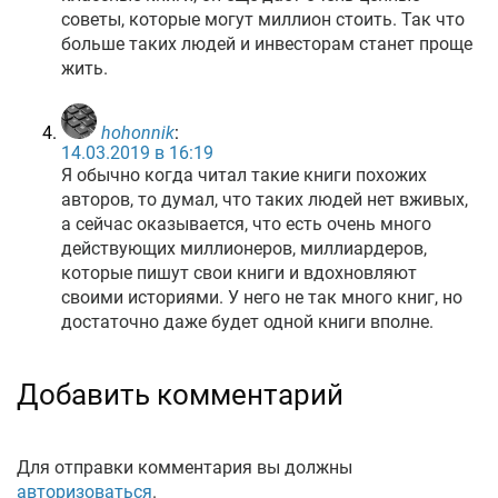
советы, которые могут миллион стоить. Так что
больше таких людей и инвесторам станет проще
жить.
hohonnik
:
14.03.2019 в 16:19
Я обычно когда читал такие книги похожих
авторов, то думал, что таких людей нет вживых,
а сейчас оказывается, что есть очень много
действующих миллионеров, миллиардеров,
которые пишут свои книги и вдохновляют
своими историями. У него не так много книг, но
достаточно даже будет одной книги вполне.
Добавить комментарий
Для отправки комментария вы должны
авторизоваться
.