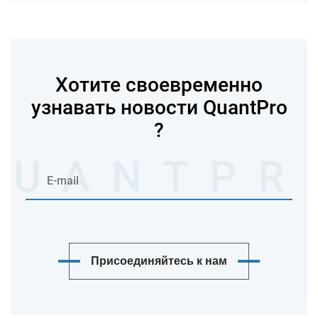
Хотите своевременно
узнавать новости QuantPro
?
Присоединяйтесь к нам