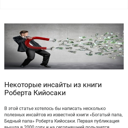
Некоторые инсайты из книги
Роберта Кийосаки
В этой статье хотелось бы написать несколько
полезных инсайтов из известной книги «Богатый папа,
Бедный папа» Роберта Кийосаки. Первая публикация
вышла в 2000 году и на сегодняшний пользуется