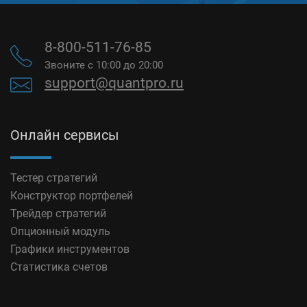
8-800-511-76-85
Звоните с 10:00 до 20:00
support@quantpro.ru
Онлайн сервисы
Тестер стратегий
Конструктор портфелей
Трейдер стратегий
Опционный модуль
Графики инструментов
Статистика счетов