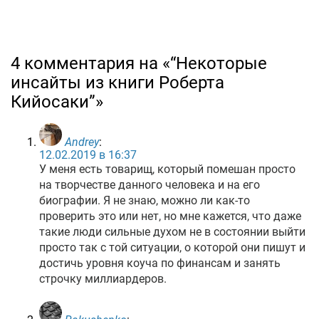
4 комментария на «“Некоторые
инсайты из книги Роберта
Кийосаки”»
Andrey
:
12.02.2019 в 16:37
У меня есть товарищ, который помешан просто
на творчестве данного человека и на его
биографии. Я не знаю, можно ли как-то
проверить это или нет, но мне кажется, что даже
такие люди сильные духом не в состоянии выйти
просто так с той ситуации, о которой они пишут и
достичь уровня коуча по финансам и занять
строчку миллиардеров.