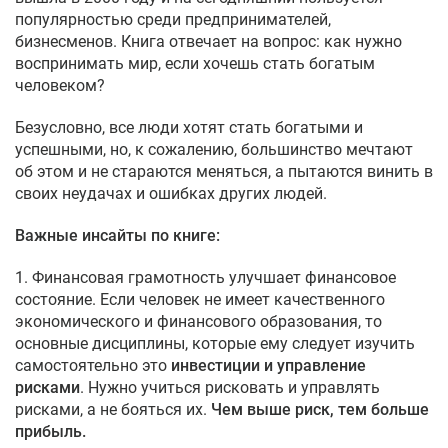
популярностью среди предпринимателей,
бизнесменов. Книга отвечает на вопрос: как нужно
воспринимать мир, если хочешь стать богатым
человеком?
Безусловно, все люди хотят стать богатыми и
успешными, но, к сожалению, большинство мечтают
об этом и не стараются меняться, а пытаются винить в
своих неудачах и ошибках других людей.
Важные инсайты по книге:
1. Финансовая грамотность улучшает финансовое
состояние. Если человек не имеет качественного
экономического и финансового образования, то
основные дисциплины, которые ему следует изучить
самостоятельно это
инвестиции и управление
рисками
. Нужно учиться рисковать и управлять
рисками, а не бояться их.
Чем выше риск, тем больше
прибыль.