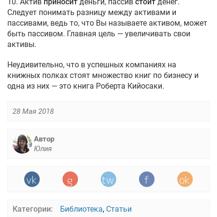
10. Актив
приносит
деньги, пассив
стоит
денег.
Следует понимать разницу между активами и
пассивами, ведь то, что Вы называете активом, может
быть пассивом. Главная цель — увеличивать свои
активы.
Неудивительно, что в успешных компаниях на
книжных полках стоят множество книг по бизнесу и
одна из них — это книга Роберта Кийосаки.
28 Мая 2018
Автор
Юлия
Категории:
Библиотека
,
Статьи