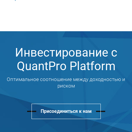
Инвестирование с
QuantPro Platform
Оптимальное соотношение между доходностью и
риском
Присоединиться к нам