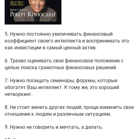
5. Нужно постоянно увеличивать финансовый
коэффициент своего интеллекта и воспринимать это
как инвестиции в самый ценный актив.
6. Трезво оценивать свое финансовое положение с
целью поиска грамотных финансовых решений.
7. Нужно посещать семинары, форумы, которые
обогатят Ваш интеллект. К тому же, это хороший
нетворкинг.
8. Не стоит винить других людей, проще изменить свое
отношение к людям и различным ситуациям.
9. Нужно не говорить и мечтать, а делать.