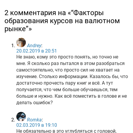
2 комментария на «“Факторы
образования курсов на валютном
рынке”»
Andrey
:
20.02.2019 в 20:51
Не знаю, кому это просто понять, но точно не
мне. Я сколько раз пытался в этом разобраться
самостоятельно, что просто сил не хватает на
изучение. Столько информации. Казалось бы, что
достаточно прочесть пару книг и всё. А тут
получается, что чем больше обучаешься, тем
больше и нужно. Как всё поместить в голове и не
делать ошибок?
Romka
:
02.03.2019 в 19:10
Не обязательно в это углубляться с головой,