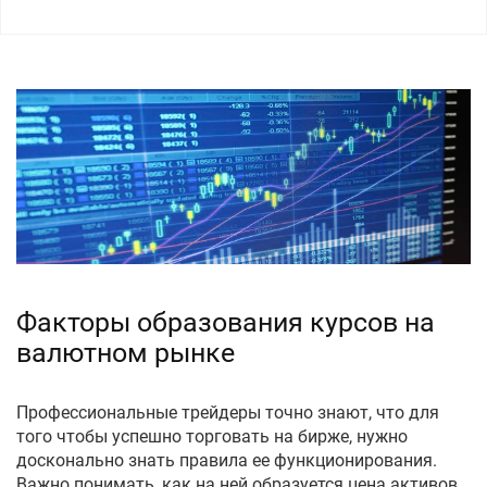
Факторы образования курсов на
валютном рынке
Профессиональные трейдеры точно знают, что для
того чтобы успешно торговать на бирже, нужно
досконально знать правила ее функционирования.
Важно понимать, как на ней образуется цена активов