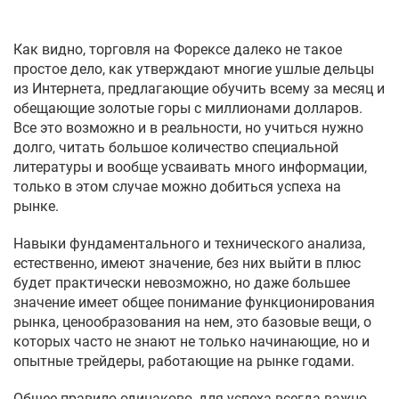
Как видно, торговля на Форексе далеко не такое
простое дело, как утверждают многие ушлые дельцы
из Интернета, предлагающие обучить всему за месяц и
обещающие золотые горы с миллионами долларов.
Все это возможно и в реальности, но учиться нужно
долго, читать большое количество специальной
литературы и вообще усваивать много информации,
только в этом случае можно добиться успеха на
рынке.
Навыки фундаментального и технического анализа,
естественно, имеют значение, без них выйти в плюс
будет практически невозможно, но даже большее
значение имеет общее понимание функционирования
рынка, ценообразования на нем, это базовые вещи, о
которых часто не знают не только начинающие, но и
опытные трейдеры, работающие на рынке годами.
Общее правило одинаково, для успеха всегда важно