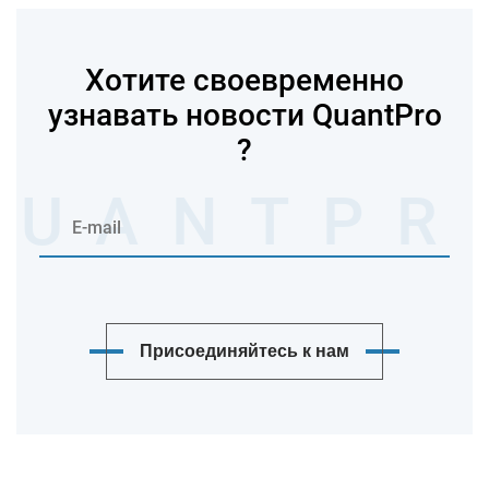
Хотите своевременно
узнавать новости QuantPro
?
Присоединяйтесь к нам