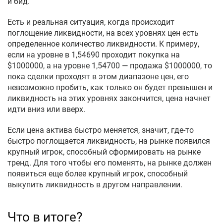
и бид.
Есть и реальная ситуация, когда происходит
поглощение ликвидности, на всех уровнях цен есть
определенное количество ликвидности. К примеру,
если на уровне в 1,54690 проходит покупка на
$1000000, а на уровне 1,54700 — продажа $1000000, то
пока сделки проходят в этом диапазоне цен, его
невозможно пробить, как только он будет превышен и
ликвидность на этих уровнях закончится, цена начнет
идти вниз или вверх.
Если цена актива быстро меняется, значит, где-то
быстро поглощается ликвидность, на рынке появился
крупный игрок, способный сформировать на рынке
тренд. Для того чтобы его поменять, на рынке должен
появиться еще более крупный игрок, способный
выкупить ликвидность в другом направлении.
Что в итоге?