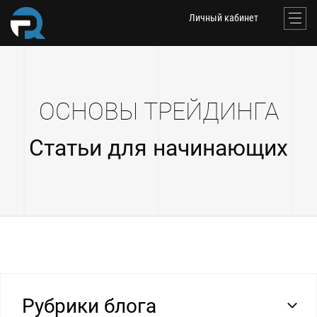
Личный кабинет
ОСНОВЫ ТРЕЙДИНГА
Статьи для начинающих
Рубрики блога