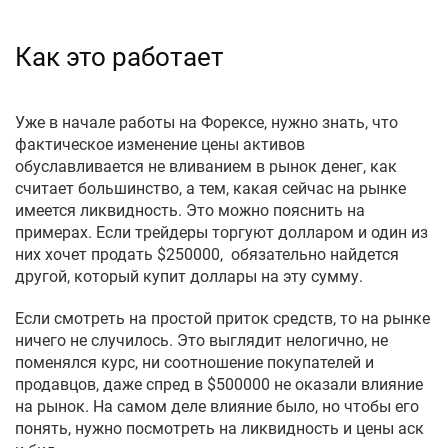
Как это работает
Уже в начале работы на Форексе, нужно знать, что
фактическое изменение цены активов
обуславливается не вливанием в рынок денег, как
считает большинство, а тем, какая сейчас на рынке
имеется ликвидность. Это можно пояснить на
примерах. Если трейдеры торгуют долларом и один из
них хочет продать $250000, обязательно найдется
другой, который купит доллары на эту сумму.
Если смотреть на простой приток средств, то на рынке
ничего не случилось. Это выглядит нелогично, не
поменялся курс, ни соотношение покупателей и
продавцов, даже спред в $500000 не оказали влияние
на рынок. На самом деле влияние было, но чтобы его
понять, нужно посмотреть на ликвидность и цены аск