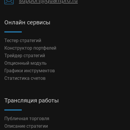
support@quantpro.ru
Онлайн сервисы
Тестер стратегий
Конструктор портфелей
Трейдер стратегий
Опционный модуль
Графики инструментов
Статистика счетов
Трансляция работы
Публичная торговля
Описание стратегии