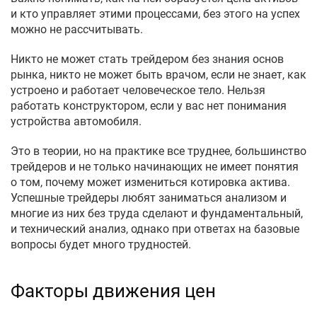
и кто управляет этими процессами, без этого на успех
можно не рассчитывать.
Никто не может стать трейдером без знания основ
рынка, никто не может быть врачом, если не знает, как
устроено и работает человеческое тело. Нельзя
работать конструктором, если у вас нет понимания
устройства автомобиля.
Это в теории, но на практике все труднее, большинство
трейдеров и не только начинающих не имеет понятия
о том, почему может измениться котировка актива.
Успешные трейдеры любят заниматься анализом и
многие из них без труда сделают и фундаментальный,
и технический анализ, однако при ответах на базовые
вопросы будет много трудностей.
Факторы движения цен