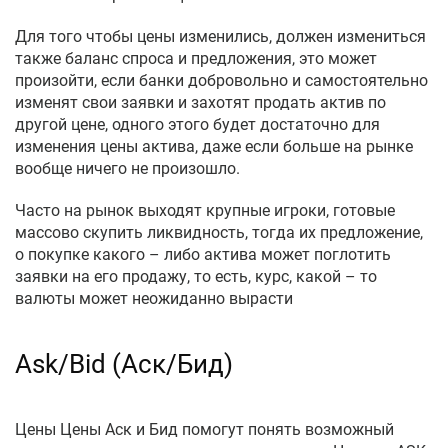
Для того чтобы цены изменились, должен измениться
также баланс спроса и предложения, это может
произойти, если банки добровольно и самостоятельно
изменят свои заявки и захотят продать актив по
другой цене, одного этого будет достаточно для
изменения цены актива, даже если больше на рынке
вообще ничего не произошло.
Часто на рынок выходят крупные игроки, готовые
массово скупить ликвидность, тогда их предложение,
о покупке какого – либо актива может поглотить
заявки на его продажу, то есть, курс, какой – то
валюты может неожиданно вырасти
Ask/Bid (Аск/Бид)
Цены Цены Аск и Бид помогут понять возможный