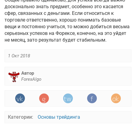
досконально знать предмет, особенно это касается
сфер, связанных с деньгами. Если относиться к
торговле ответственно, хорошо понимать базовые
вещи и постоянно учиться, то можно добиться весьма
серьезных успехов на Форексе, конечно, на это уйдет
не месяц, зато результат будет стабильным.
1 Окт 2018
Автор
ForexAlgo
Категории:
Основы трейдинга