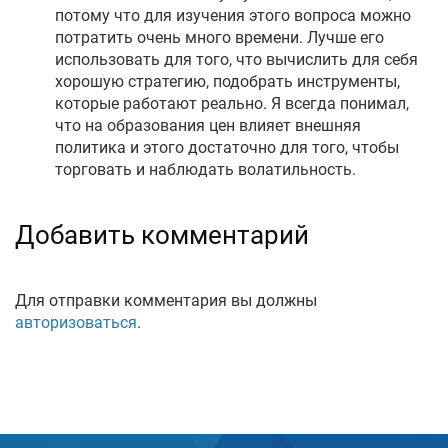
потому что для изучения этого вопроса можно
потратить очень много времени. Лучше его
использовать для того, что вычислить для себя
хорошую стратегию, подобрать инструменты,
которые работают реально. Я всегда понимал,
что на образования цен влияет внешняя
политика и этого достаточно для того, чтобы
торговать и наблюдать волатильность.
Добавить комментарий
Для отправки комментария вы должны
авторизоваться
.