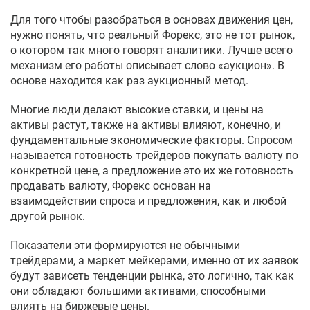
Для того чтобы разобраться в основах движения цен,
нужно понять, что реальный Форекс, это не тот рынок,
о котором так много говорят аналитики. Лучше всего
механизм его работы описывает слово «аукцион». В
основе находится как раз аукционный метод.
Многие люди делают высокие ставки, и цены на
активы растут, также на активы влияют, конечно, и
фундаментальные экономические факторы. Спросом
называется готовность трейдеров покупать валюту по
конкретной цене, а предложение это их же готовность
продавать валюту, Форекс основан на
взаимодействии спроса и предложения, как и любой
другой рынок.
Показатели эти формируются не обычными
трейдерами, а маркет мейкерами, именно от их заявок
будут зависеть тенденции рынка, это логично, так как
они обладают большими активами, способными
влиять на биржевые цены.