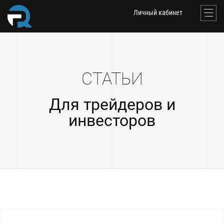
Личный кабинет
СТАТЬИ
Для трейдеров и
инвесторов