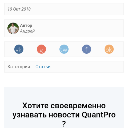
10 Окт 2018
Автор
Андрей
Категории:
Статьи
Хотите своевременно
узнавать новости QuantPro
?