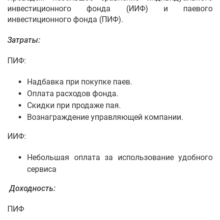
инвестиционного фонда (ИИФ) и паевого
инвестиционного фонда (ПИФ).
Затраты:
ПИФ:
Надбавка при покупке паев.
Оплата расходов фонда.
Скидки при продаже пая.
Вознаграждение управляющей компании.
ИИФ:
Небольшая оплата за использование удобного
сервиса
Доходность:
ПИФ