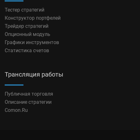
Тестер стратегий
Конструктор портфелей
Трейдер стратегий
Опционный модуль
Графики инструментов
Статистика счетов
Трансляция работы
Публичная торговля
Описание стратегии
Comon.Ru