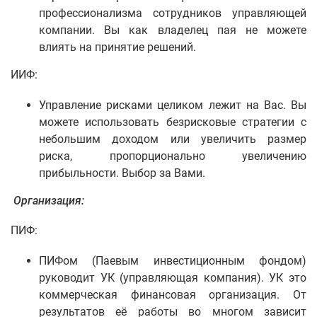
профессионализма сотрудников управляющей
компании. Вы как владелец пая не можете
влиять на принятие решений.
ИИФ:
Управление рисками целиком лежит на Вас. Вы
можете использовать безрисковые стратегии с
небольшим доходом или увеличить размер
риска, пропорционально увеличению
прибыльности. Выбор за Вами.
Организация:
ПИФ:
ПИФом (Паевым инвестиционным фондом)
руководит УК (управляющая компания). УК это
коммерческая финансовая организация. От
результатов её работы во многом зависит