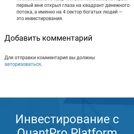
первый мне открыл глаза на квадрант денежного
потока, а именно на 4 сектор богатых людей —
это инвестирования.
Добавить комментарий
Для отправки комментария вы должны
авторизоваться
.
Инвестирование с
QuantPro Platform