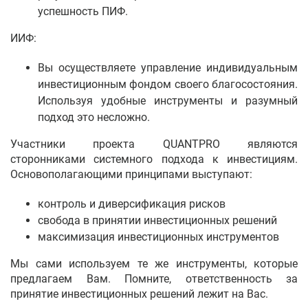
успешность ПИФ.
ИИФ:
Вы осуществляете управление индивидуальным
инвестиционным фондом своего благосостояния.
Используя удобные инструменты и разумный
подход это несложно.
Участники проекта QUANTPRO являются
сторонниками системного подхода к инвестициям.
Основополагающими принципами выступают:
контроль и диверсификация рисков
свобода в принятии инвестиционных решений
максимизация инвестиционных инструментов
Мы сами используем те же инструменты, которые
предлагаем Вам. Помните, ответственность за
принятие инвестиционных решений лежит на Вас.