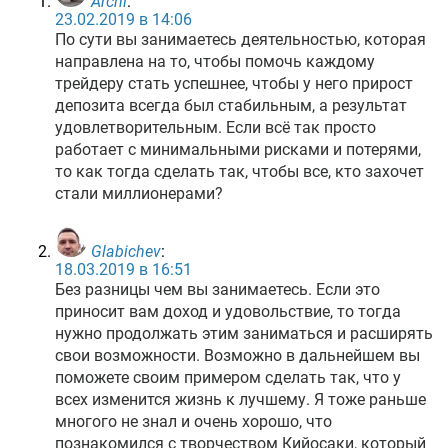
Archi
:
23.02.2019 в 14:06
По сути вы занимаетесь деятельностью, которая
направлена на то, чтобы помочь каждому
трейдеру стать успешнее, чтобы у него прирост
депозита всегда был стабильным, а результат
удовлетворительным. Если всё так просто
работает с минимальными рисками и потерями,
то как тогда сделать так, чтобы все, кто захочет
стали миллионерами?
Glabichev
:
18.03.2019 в 16:51
Без разницы чем вы занимаетесь. Если это
приносит вам доход и удовольствие, то тогда
нужно продолжать этим заниматься и расширять
свои возможности. Возможно в дальнейшем вы
поможете своим примером сделать так, что у
всех изменится жизнь к лучшему. Я тоже раньше
многого не знал и очень хорошо, что
познакомился с творчеством Кийосаки, который