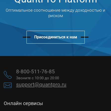
Оптимальное соотношение между доходностью и
риском
Присоединиться к нам
8-800-511-76-85
Звоните с 10:00 до 20:00
support@quantpro.ru
Онлайн сервисы