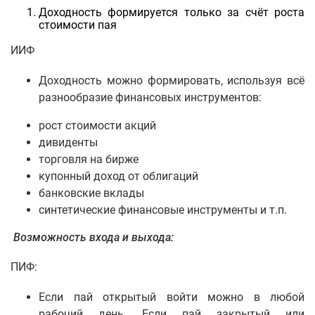
Доходность формируется только за счёт роста
стоимости пая
ИИФ
Доходность можно формировать, используя всё
разнообразие финансовых инструментов:
рост стоимости акций
дивиденты
торговля на бирже
купонный доход от облигаций
банковские вклады
синтетические финансовые инструменты и т.п.
Возможность входа и выхода:
ПИФ:
Если пай открытый войти можно в любой
рабочий день. Если пай закрытый или