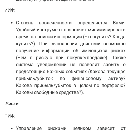
ИИФ:
Степень вовлечённости определяется Вами.
Удобный инструмент позволяет минимизировать
время на поиски информации (Что купить? Когда
купить?). При выполнении действий возможно
получение информации об имеющихся рисках
(Чем я рискую при покупке/продаже). Также
система уведомлений не позволит забыть о
предстоящих Важных событиях (Какова текущая
прибыль/убыток по финансовому активу?
Какова прибыль/убыток в целом по портфелю?
Каковы свободные средства?).
Риски:
ПИФ:
Управление рисками целиком зависит от