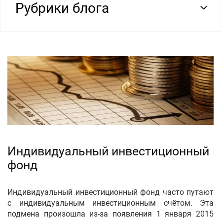
Рубрики блога
Индивидуальный инвестиционный
фонд
Индивидуальный инвестиционный фонд часто путают
с индивидуальным инвестиционным счётом. Эта
подмена произошла из-за появления 1 января 2015