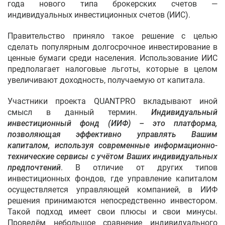
года нового типа брокерских счетов —
индивидуальных инвестиционных счетов (ИИС).
Правительство приняло такое решение с целью
сделать популярным долгосрочное инвестирование в
ценные бумаги среди населения. Использование ИИС
предполагает налоговые льготы, которые в целом
увеличивают доходность, получаемую от капитала.
Участники проекта QUANTPRO вкладывают иной
смысл в данный термин.
Индивидуальный
инвестиционный фонд (ИИФ) – это платформа,
позволяющая эффективно управлять Вашим
капиталом, используя современные информационно-
технические сервисы с учётом Ваших индивидуальных
предпочтений
. В отличие от других типов
инвестиционных фондов, где управление капиталом
осуществляется управляющей компанией, в ИИФ
решения принимаются непосредственно инвестором.
Такой подход имеет свои плюсы и свои минусы.
Проведём небольшое сравнение индивидуального