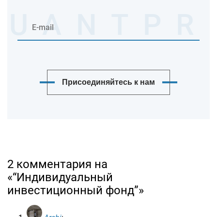
Присоединяйтесь к нам
2 комментария на
«“Индивидуальный
инвестиционный фонд”»