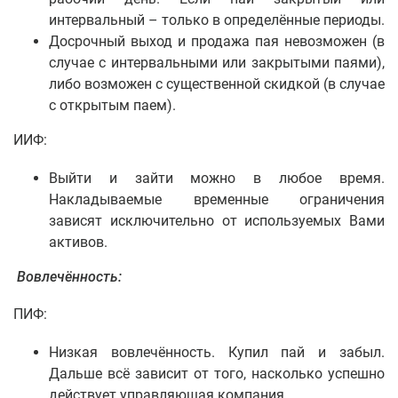
интервальный – только в определённые периоды.
Досрочный выход и продажа пая невозможен (в
случае с интервальными или закрытыми паями),
либо возможен с существенной скидкой (в случае
с открытым паем).
ИИФ:
Выйти и зайти можно в любое время.
Накладываемые временные ограничения
зависят исключительно от используемых Вами
активов.
Вовлечённость:
ПИФ:
Низкая вовлечённость. Купил пай и забыл.
Дальше всё зависит от того, насколько успешно
действует управляющая компания.