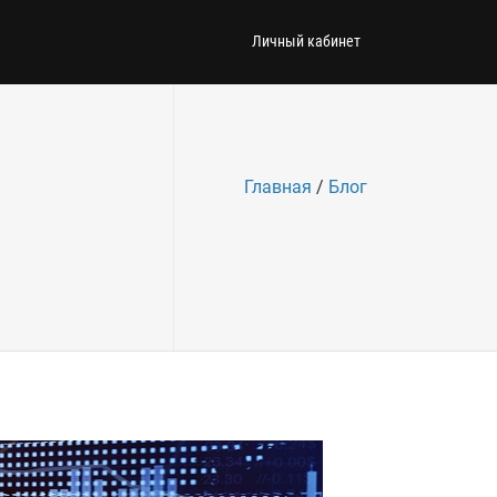
Личный кабинет
Главная
/
Блог