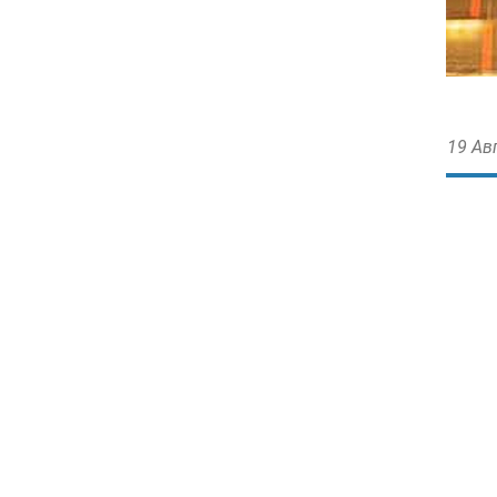
19 Ав