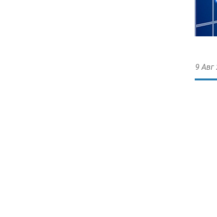
9 Авг