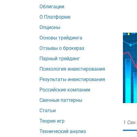
Облигации
О Платформе
Опционы
Основы трейдинга
Отзывы о брокерах
Парный трейдинг
Психология инвестирования
Результаты инвестирования
Российские компании
Свечные паттерны
Статьи
Теория игр
1 Сен
Технический анализ