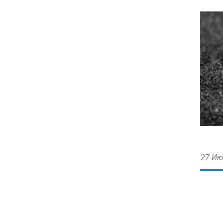
27 Ию