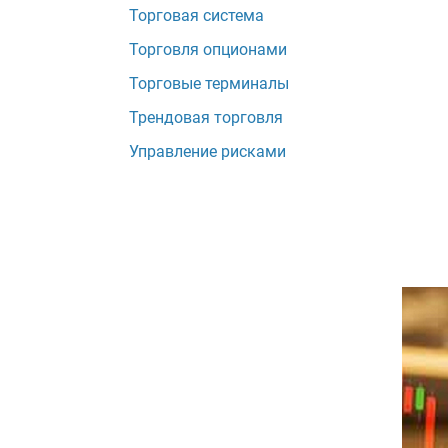
Торговая система
Торговля опционами
Торговые терминалы
Трендовая торговля
Управление рисками