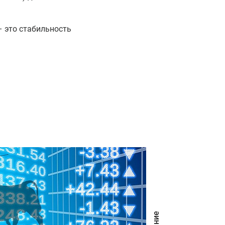
– это стабильность