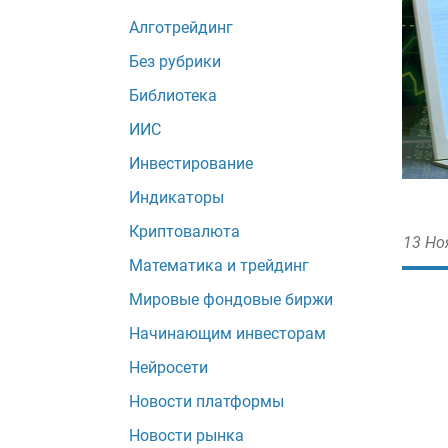
Алготрейдинг
Без рубрики
Библиотека
ИИС
Инвестирование
Индикаторы
Криптовалюта
13 Но
Математика и трейдинг
Мировые фондовые биржи
Начинающим инвесторам
Нейросети
Новости платформы
Новости рынка