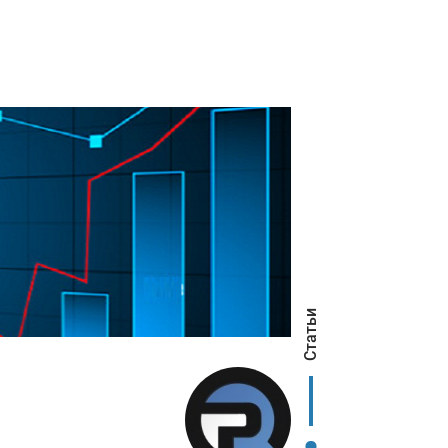
Статьи
я