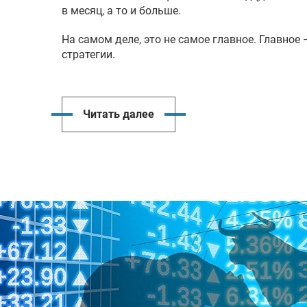
в месяц, а то и больше.
На самом деле, это не самое главное. Главное 
стратегии.
Читать далее