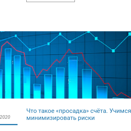
Что такое «просадка» счёта. Учимс
 2020
минимизировать риски