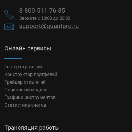
8-800-511-76-85
Звоните с 10:00 до 20:00
support@quantpro.ru
Онлайн сервисы
Тестер стратегий
Конструктор портфелей
Трейдер стратегий
Опционный модуль
Графики инструментов
Статистика счетов
Трансляция работы