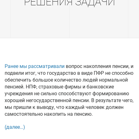
РЕШЕНИЯ ЗАДАЧИ
Ранее мы рассматривали
вопрос накопления пенсии, и
подвели итог, что государство в виде ПФР не способно
обеспечить большое количество людей нормальной
пенсией. НПФ, страховые фирмы и банковские
учреждения не сильно способствуют формированию
хорошей негосударственной пенсии. В результате чего,
мы пришли к выводу, что каждый человек должен
самостоятельно накопить на пенсию.
(далее…)