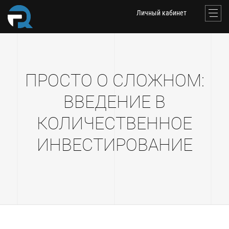
Личный кабинет
ПРОСТО О СЛОЖНОМ:
ВВЕДЕНИЕ В
КОЛИЧЕСТВЕННОЕ
ИНВЕСТИРОВАНИЕ