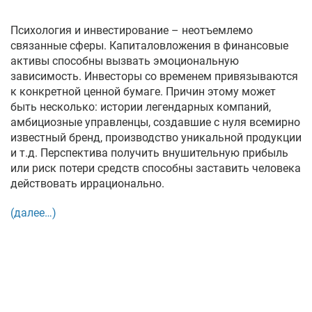
Психология и инвестирование – неотъемлемо
связанные сферы. Капиталовложения в финансовые
активы способны вызвать эмоциональную
зависимость. Инвесторы со временем привязываются
к конкретной ценной бумаге. Причин этому может
быть несколько: истории легендарных компаний,
амбициозные управленцы, создавшие с нуля всемирно
известный бренд, производство уникальной продукции
и т.д. Перспектива получить внушительную прибыль
или риск потери средств способны заставить человека
действовать иррационально.
(далее…)