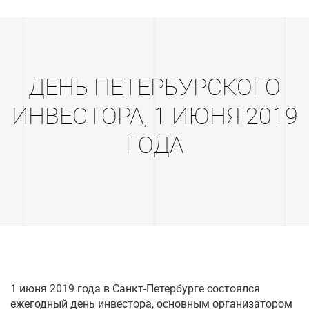
ДЕНЬ ПЕТЕРБУРСКОГО
ИНВЕСТОРА, 1 ИЮНЯ 2019
ГОДА
1 июня 2019 года в Санкт-Петербурге состоялся
ежегодный день инвестора, основным организатором