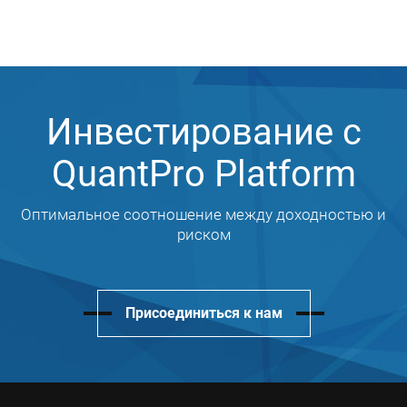
Инвестирование с
QuantPro Platform
Оптимальное соотношение между доходностью и
риском
Присоединиться к нам