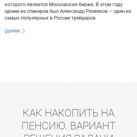
которого является Московская биржа. В этом году
одним из спикеров был Александр Резвяков — один из
самых популярных в России трейдеров.
(далее…)
КАК НАКОПИТЬ НА
ПЕНСИЮ. ВАРИАНТ