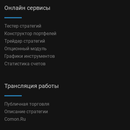
Онлайн сервисы
Тестер стратегий
Конструктор портфелей
Трейдер стратегий
Опционный модуль
Графики инструментов
Статистика счетов
Трансляция работы
Публичная торговля
Описание стратегии
Comon.Ru