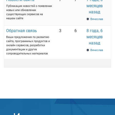
месяцев
Публикация новостей о появлении
новых или обновлении
назад
существующих сервисов на
нашем сайте
Вячеслав
Обратная связь
3
6
8 года, 6
месяцев
Ваши предложения по развитию
сайта, программных продуктов и
назад
онлайн сервисов, разработки
документации и других
Вячеслав
сопроводительных материалов