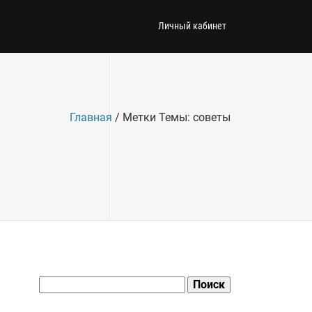
Личный кабинет
Главная
/
Метки Темы:
советы