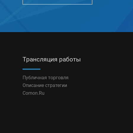
Трансляция работы
Публичная торговля
Описание стратегии
Comon.Ru