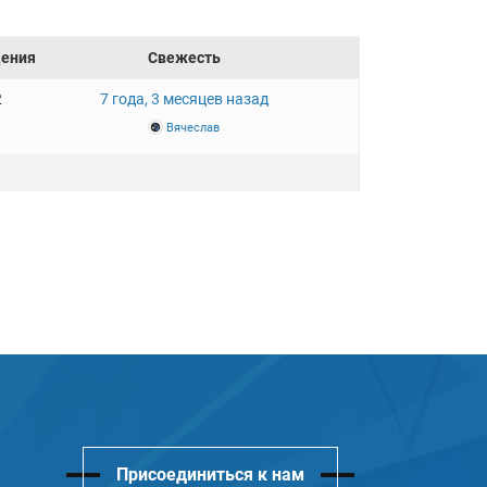
ения
Свежесть
2
7 года, 3 месяцев назад
Вячеслав
Присоединиться к нам