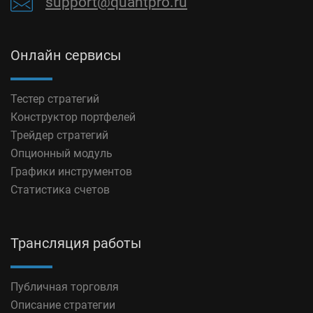
support@quantpro.ru
Онлайн сервисы
Тестер стратегий
Конструктор портфелей
Трейдер стратегий
Опционный модуль
Графики инструментов
Статистика счетов
Трансляция работы
Публичная торговля
Описание стратегии