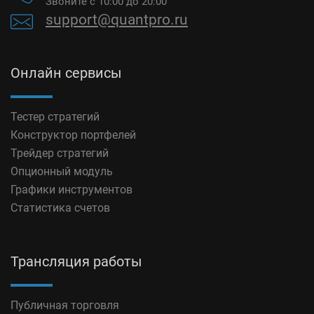
Звоните с 10:00 до 20:00
support@quantpro.ru
Онлайн сервисы
Тестер стратегий
Конструктор портфелей
Трейдер стратегий
Опционный модуль
Графики инструментов
Статистика счетов
Трансляция работы
Публичная торговля